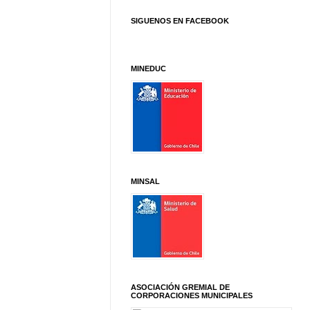
SIGUENOS EN FACEBOOK
MINEDUC
MINSAL
ASOCIACIÓN GREMIAL DE
CORPORACIONES MUNICIPALES