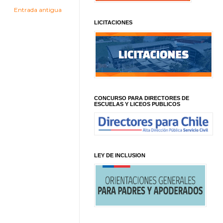
Entrada antigua
LICITACIONES
CONCURSO PARA DIRECTORES DE
ESCUELAS Y LICEOS PUBLICOS
LEY DE INCLUSION