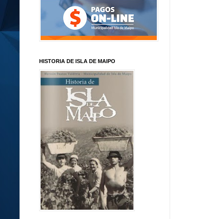
HISTORIA DE ISLA DE MAIPO