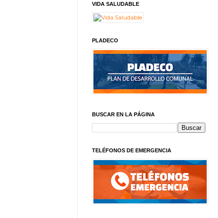
VIDA SALUDABLE
PLADECO
BUSCAR EN LA PÁGINA
TELÉFONOS DE EMERGENCIA