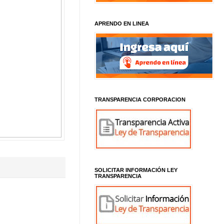
APRENDO EN LINEA
TRANSPARENCIA CORPORACION
SOLICITAR INFORMACIÓN LEY
TRANSPARENCIA