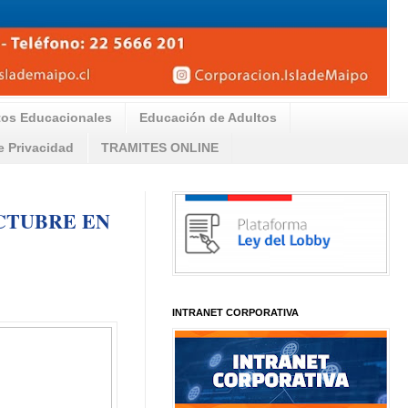
tos Educacionales
Educación de Adultos
de Privacidad
TRAMITES ONLINE
OCTUBRE EN
INTRANET CORPORATIVA