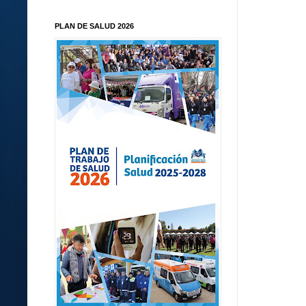
PLAN DE SALUD 2026