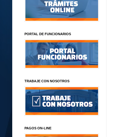
PORTAL DE FUNCIONARIOS
TRABAJE CON NOSOTROS
PAGOS ON-LINE