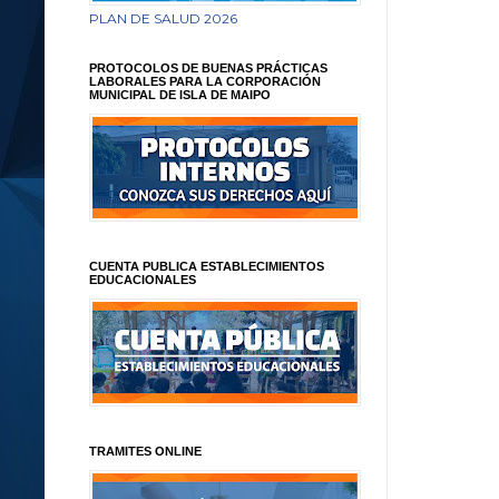
PLAN DE SALUD 2026
PROTOCOLOS DE BUENAS PRÁCTICAS
LABORALES PARA LA CORPORACIÓN
MUNICIPAL DE ISLA DE MAIPO
CUENTA PUBLICA ESTABLECIMIENTOS
EDUCACIONALES
TRAMITES ONLINE