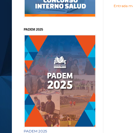
Entrada má
PADEM 2025
PADEM 2025