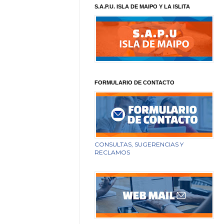
S.A.P.U. ISLA DE MAIPO Y LA ISLITA
FORMULARIO DE CONTACTO
CONSULTAS, SUGERENCIAS Y
RECLAMOS