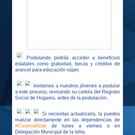
Postulando podrás acceder a beneficios
estatales como gratuidad, becas y créditos de
arancel para educación súper.
Invitamos a nuestros jóvenes a postular
a este proceso, revisando su cartola del Registro
Social de Hogares, antes de la postulación.
Si necesitas actualizarla, la puedes
realizar directamente en las dependencias de
#CasonaAliste
de lunes a viernes o en
Delegación Municipal de la Islita.