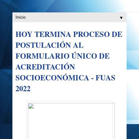
▼
HOY TERMINA PROCESO DE
POSTULACIÓN AL
FORMULARIO ÚNICO DE
ACREDITACIÓN
SOCIOECONÓMICA - FUAS
2022