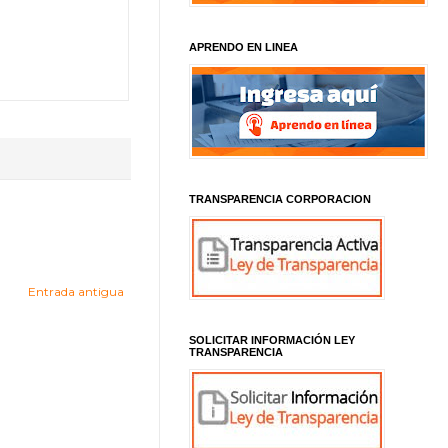
APRENDO EN LINEA
TRANSPARENCIA CORPORACION
Entrada antigua
SOLICITAR INFORMACIÓN LEY
TRANSPARENCIA