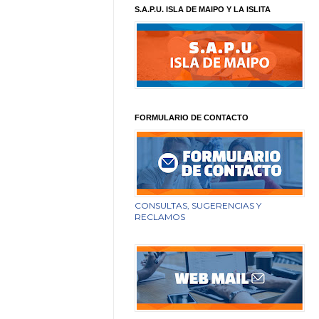
S.A.P.U. ISLA DE MAIPO Y LA ISLITA
FORMULARIO DE CONTACTO
CONSULTAS, SUGERENCIAS Y
RECLAMOS