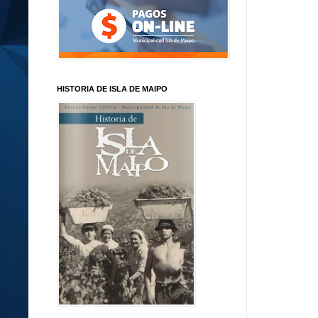
HISTORIA DE ISLA DE MAIPO