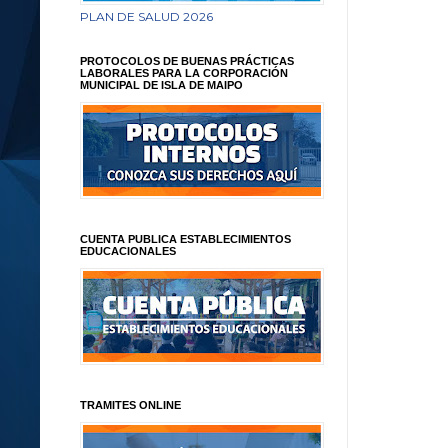
PLAN DE SALUD 2026
PROTOCOLOS DE BUENAS PRÁCTICAS
LABORALES PARA LA CORPORACIÓN
MUNICIPAL DE ISLA DE MAIPO
CUENTA PUBLICA ESTABLECIMIENTOS
EDUCACIONALES
TRAMITES ONLINE