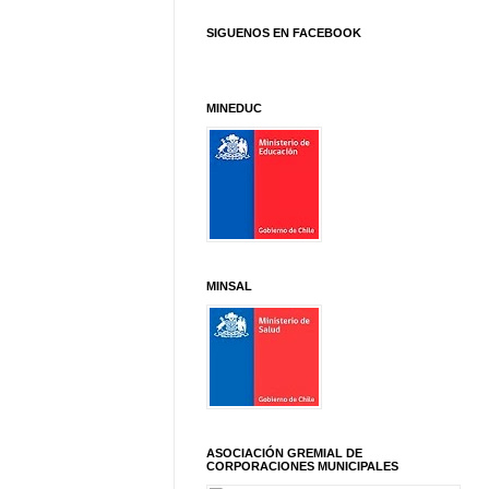
SIGUENOS EN FACEBOOK
MINEDUC
MINSAL
ASOCIACIÓN GREMIAL DE
CORPORACIONES MUNICIPALES