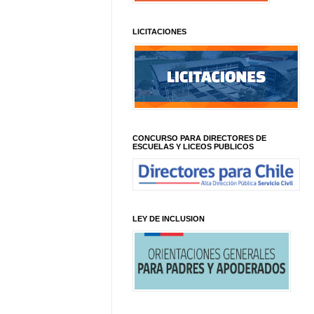
LICITACIONES
CONCURSO PARA DIRECTORES DE
ESCUELAS Y LICEOS PUBLICOS
LEY DE INCLUSION