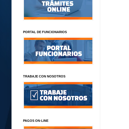
PORTAL DE FUNCIONARIOS
TRABAJE CON NOSOTROS
PAGOS ON-LINE