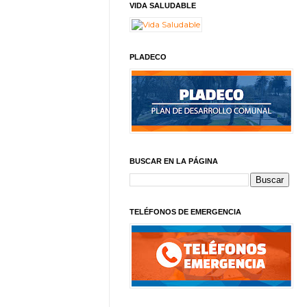
VIDA SALUDABLE
PLADECO
BUSCAR EN LA PÁGINA
TELÉFONOS DE EMERGENCIA