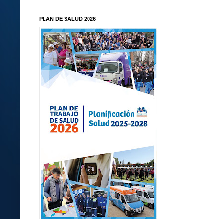
PLAN DE SALUD 2026