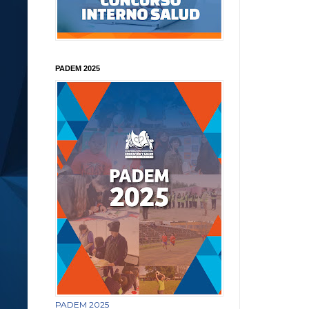
PADEM 2025
PADEM 2025