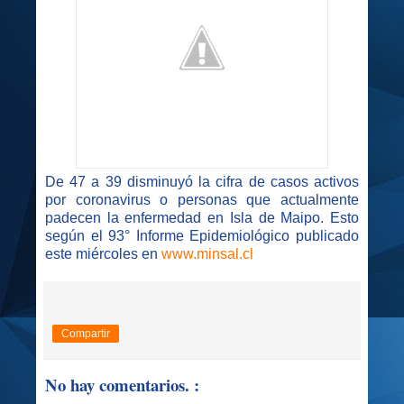
De 47 a 39 disminuyó la cifra de casos activos
por coronavirus o personas que actualmente
padecen la enfermedad en Isla de Maipo. Esto
según el 93° Informe Epidemiológico publicado
este miércoles en
www.minsal.cl
Compartir
No hay comentarios. :