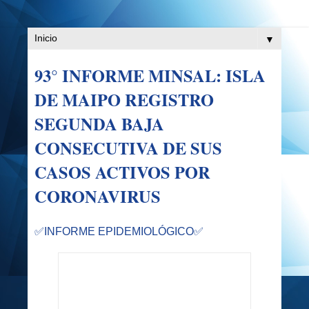
▼
93° INFORME MINSAL: ISLA
DE MAIPO REGISTRO
SEGUNDA BAJA
CONSECUTIVA DE SUS
CASOS ACTIVOS POR
CORONAVIRUS
✅
INFORME EPIDEMIOLÓGICO✅