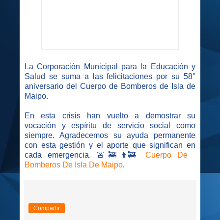
La Corporación Municipal para la Educación y
Salud se suma a las felicitaciones por su 58°
aniversario del Cuerpo de Bomberos de Isla de
Maipo.
En esta crisis han vuelto a demostrar su
vocación y espíritu de servicio social como
siempre. Agradecemos su ayuda permanente
con esta gestión y el aporte que significan en
cada emergencia. 🚨🚒👨‍🚒
Cuerpo De
Bomberos De Isla De Maipo
.
Compartir