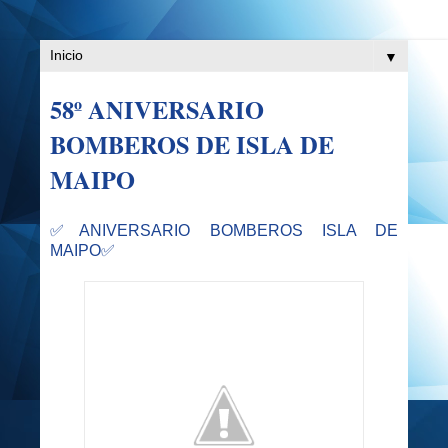
▼
58º ANIVERSARIO
BOMBEROS DE ISLA DE
MAIPO
✅ANIVERSARIO BOMBEROS ISLA DE
MAIPO✅