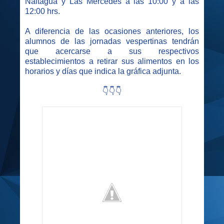
Naltagua y Las Mercedes a las 10:00 y a las
12:00 hrs.
A diferencia de las ocasiones anteriores, los
alumnos de las jornadas vespertinas tendrán
que acercarse a sus respectivos
establecimientos a retirar sus alimentos en los
horarios y días que indica la gráfica adjunta.
👇👇👇