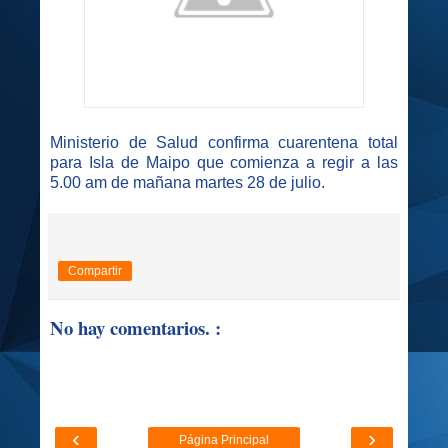
Ministerio de Salud confirma cuarentena total
para Isla de Maipo que comienza a regir a las
5.00 am de mañana martes 28 de julio.
Compartir
No hay comentarios. :
‹
›
Página Principal