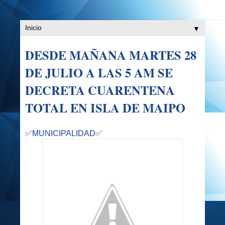
▼
DESDE MAÑANA MARTES 28
DE JULIO A LAS 5 AM SE
DECRETA CUARENTENA
TOTAL EN ISLA DE MAIPO
✅MUNICIPALIDAD✅