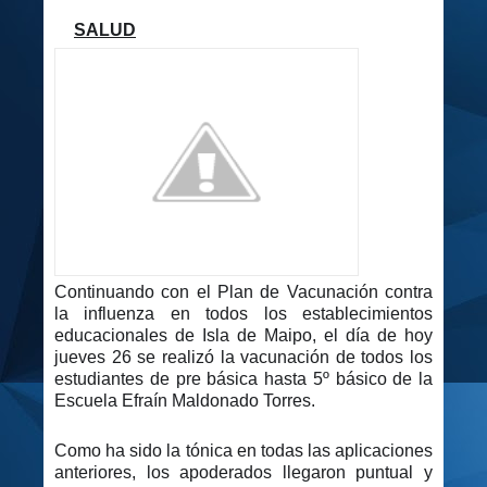
SALUD
✅
✅
Continuando con el Plan de Vacunación contra
la influenza en todos los establecimientos
educacionales de Isla de Maipo, el día de hoy
jueves 26 se realizó la vacunación de todos los
estudiantes de pre básica hasta 5º básico de la
Escuela Efraín Maldonado Torres.
Como ha sido la tónica en todas las aplicaciones
anteriores, los apoderados llegaron puntual y