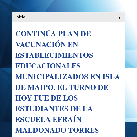
▼
CONTINÚA PLAN DE
VACUNACIÓN EN
ESTABLECIMIENTOS
EDUCACIONALES
MUNICIPALIZADOS EN ISLA
DE MAIPO. EL TURNO DE
HOY FUE DE LOS
ESTUDIANTES DE LA
ESCUELA EFRAÍN
MALDONADO TORRES