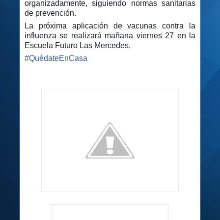
organizadamente, siguiendo normas sanitarias
de prevención.
La próxima aplicación de vacunas contra la
influenza se realizará mañana viernes 27 en la
Escuela Futuro Las Mercedes.
#
QuédateEnCasa