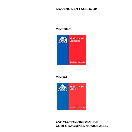
SIGUENOS EN FACEBOOK
MINEDUC
MINSAL
ASOCIACIÓN GREMIAL DE
CORPORACIONES MUNICIPALES