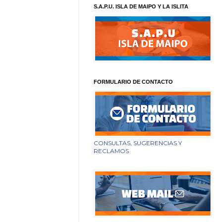
S.A.P.U. ISLA DE MAIPO Y LA ISLITA
FORMULARIO DE CONTACTO
CONSULTAS, SUGERENCIAS Y
RECLAMOS