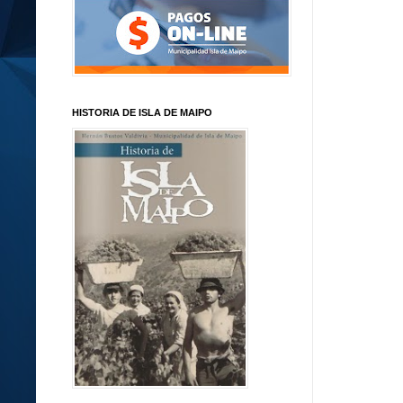
HISTORIA DE ISLA DE MAIPO