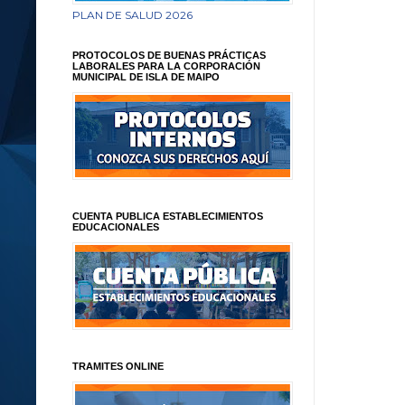
PLAN DE SALUD 2026
PROTOCOLOS DE BUENAS PRÁCTICAS
LABORALES PARA LA CORPORACIÓN
MUNICIPAL DE ISLA DE MAIPO
CUENTA PUBLICA ESTABLECIMIENTOS
EDUCACIONALES
TRAMITES ONLINE