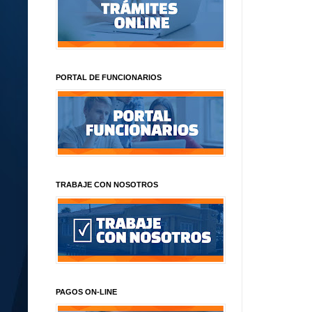
PORTAL DE FUNCIONARIOS
TRABAJE CON NOSOTROS
PAGOS ON-LINE