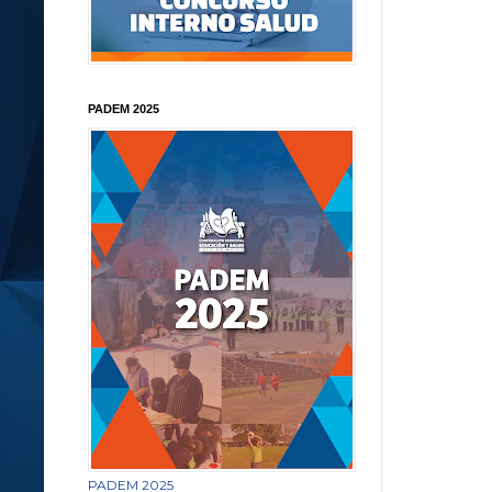
PADEM 2025
PADEM 2025