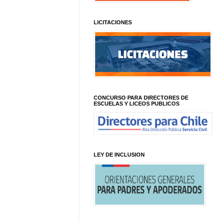
LICITACIONES
CONCURSO PARA DIRECTORES DE
ESCUELAS Y LICEOS PUBLICOS
LEY DE INCLUSION