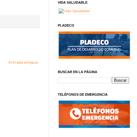
VIDA SALUDABLE
PLADECO
Entrada antigua
BUSCAR EN LA PÁGINA
TELÉFONOS DE EMERGENCIA