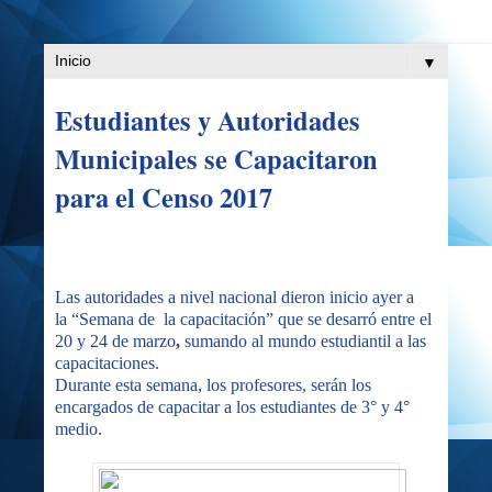
▼
Estudiantes y Autoridades
Municipales se Capacitaron
para el Censo 2017
Las autoridades a nivel nacional dieron inicio ayer a
la “Semana de la capacitación” que se desarró entre el
20 y 24 de marzo
,
sumando al mundo estudiantil a las
capacitaciones.
Durante esta semana, los profesores, serán los
encargados de capacitar a los estudiantes de 3° y 4°
medio.