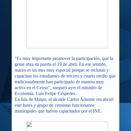
“Es muy importante promover la participación, que la
gente abra su puerta el 19 de abril. En ese sentido,
marzo es un mes muy especial porque se reclutan y
capacitan los estudiantes de tercero y cuarto medio que
tradicionalmente han participado de manera muy
activa en el Censo”, aseguró ayer el ministro de
Economía, Luis Felipe Céspedes.
En Isla de Maipo, el alcalde Carlos Adasme encabezó
este lunes y grupo de censistas funcionarios
municipales que fueron capacitados por el INE.