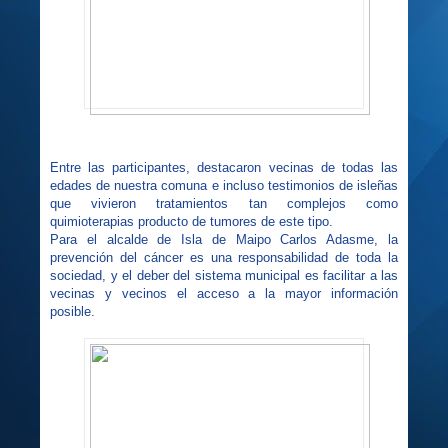
Entre las participantes, destacaron vecinas de todas las
edades de nuestra comuna e incluso testimonios de isleñas
que vivieron tratamientos tan complejos como
quimioterapias producto de tumores de este tipo.
Para el alcalde de Isla de Maipo Carlos Adasme, la
prevención del cáncer es una responsabilidad de toda la
sociedad, y el deber del sistema municipal es facilitar a las
vecinas y vecinos el acceso a la mayor información
posible.