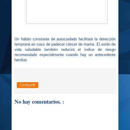
Un hábito constante de autocuidado facilitará la detección
temprana en caso de padecer cáncer de mama. El estilo de
vida saludable también reducirá el índice de riesgo
recomendado especialmente cuando hay un antecedente
familiar.
Compartir
No hay comentarios. :