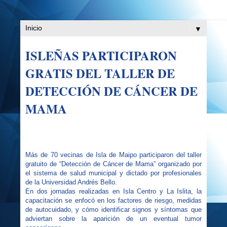
▼
ISLEÑAS PARTICIPARON
GRATIS DEL TALLER DE
DETECCIÓN DE CÁNCER DE
MAMA
Más de 70 vecinas de Isla de Maipo participaron del taller
gratuito de “Detección de Cáncer de Mama” organizado por
el sistema de salud municipal y dictado por profesionales
de la Universidad Andrés Bello.
En dos jornadas realizadas en Isla Centro y La Islita, la
capacitación se enfocó en los factores de riesgo, medidas
de autocuidado, y cómo identificar signos y síntomas que
adviertan sobre la aparición de un eventual tumor