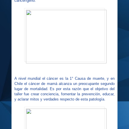
cancerígeno.
A nivel mundial el cáncer es la 1° Causa de muerte, y en
Chile el cáncer de mamá alcanza un preocupante segundo
lugar de mortalidad. Es por esta razón que el objetivo del
taller fue crear conciencia, fomentar la prevención, educar,
y aclarar mitos y verdades respecto de esta patología.