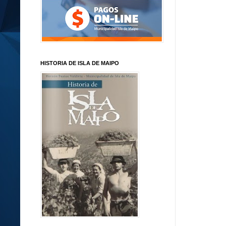
HISTORIA DE ISLA DE MAIPO