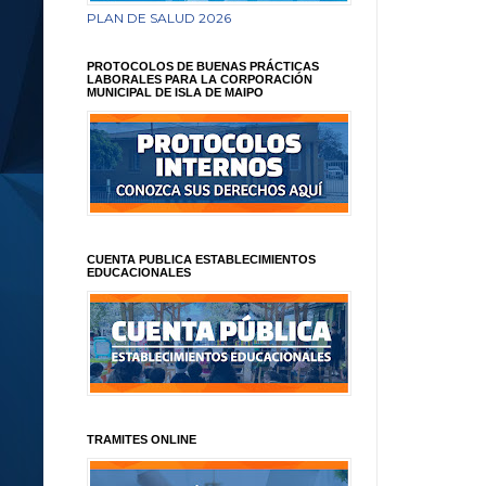
PLAN DE SALUD 2026
PROTOCOLOS DE BUENAS PRÁCTICAS
LABORALES PARA LA CORPORACIÓN
MUNICIPAL DE ISLA DE MAIPO
CUENTA PUBLICA ESTABLECIMIENTOS
EDUCACIONALES
TRAMITES ONLINE