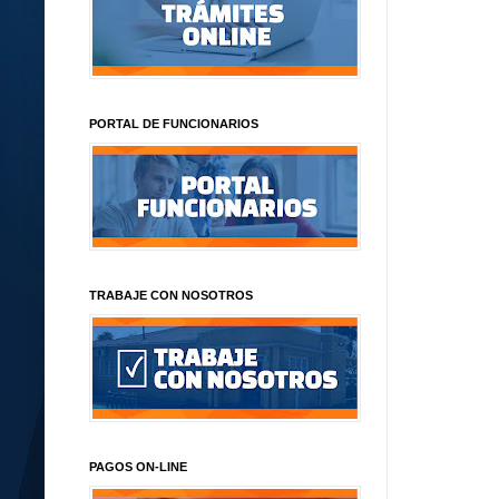
PORTAL DE FUNCIONARIOS
TRABAJE CON NOSOTROS
PAGOS ON-LINE