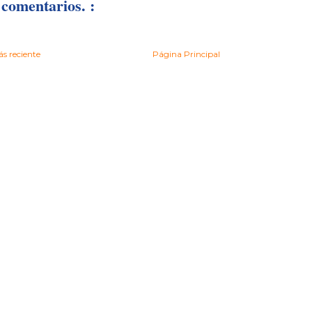
comentarios. :
s reciente
Página Principal