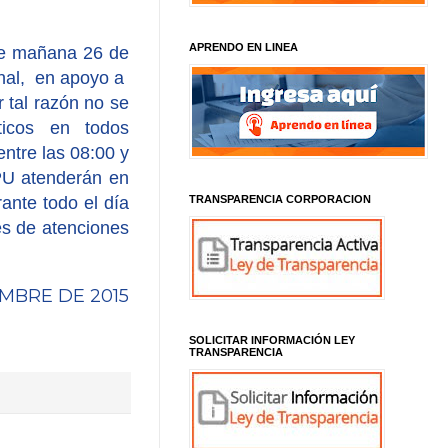
APRENDO EN LINEA
de mañana 26 de
nal,
en apoyo a
 tal razón no se
ticos en todos
entre las 08:00 y
APU atenderán en
TRANSPARENCIA CORPORACION
ante todo el día
s de atenciones
MBRE DE 2015
SOLICITAR INFORMACIÓN LEY
TRANSPARENCIA