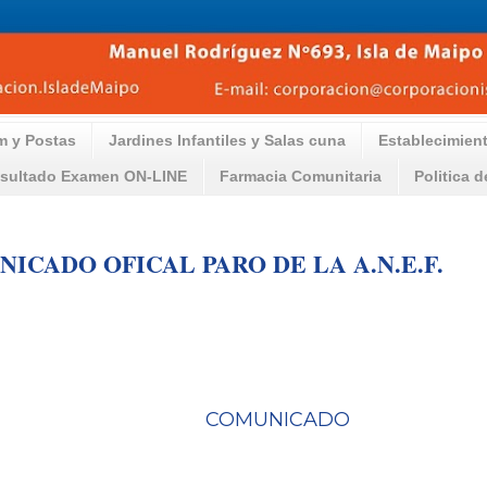
m y Postas
Jardines Infantiles y Salas cuna
Establecimien
sultado Examen ON-LINE
Farmacia Comunitaria
Politica 
ICADO OFICAL PARO DE LA A.N.E.F.
COMUNICADO