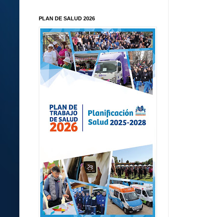
PLAN DE SALUD 2026