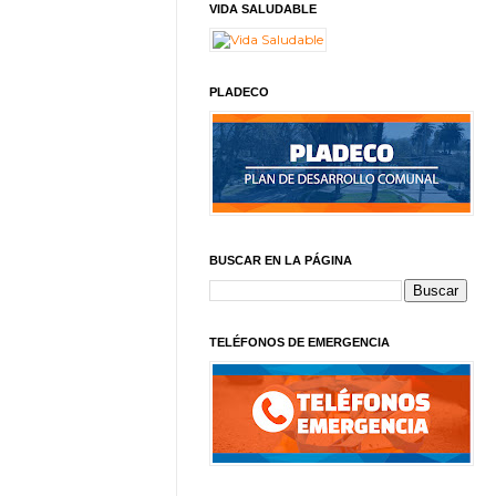
VIDA SALUDABLE
PLADECO
BUSCAR EN LA PÁGINA
TELÉFONOS DE EMERGENCIA