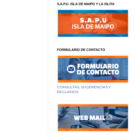
S.A.P.U. ISLA DE MAIPO Y LA ISLITA
FORMULARIO DE CONTACTO
CONSULTAS, SUGERENCIAS Y
RECLAMOS