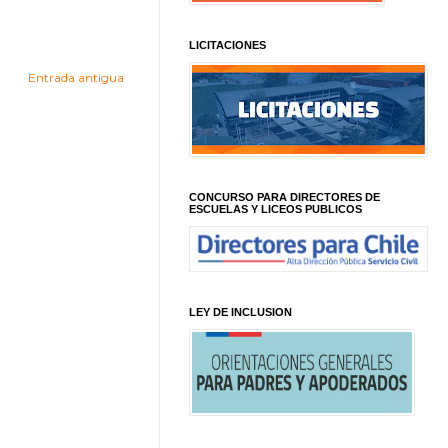
LICITACIONES
Entrada antigua
CONCURSO PARA DIRECTORES DE
ESCUELAS Y LICEOS PUBLICOS
LEY DE INCLUSION