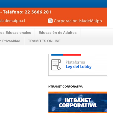
tos Educacionales
Educación de Adultos
de Privacidad
TRAMITES ONLINE
INTRANET CORPORATIVA