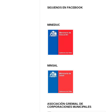
SIGUENOS EN FACEBOOK
MINEDUC
MINSAL
ASOCIACIÓN GREMIAL DE
CORPORACIONES MUNICIPALES