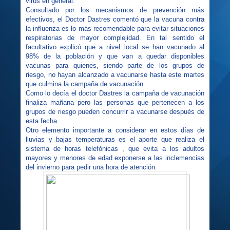
virus en general.
Consultado por los mecanismos de prevención más
efectivos, el Doctor Dastres comentó que la vacuna contra
la influenza es lo más recomendable para evitar situaciones
respiratorias de mayor complejidad. En tal sentido el
facultativo explicó que a nivel local se han vacunado al
98% de la población y que van a quedar disponibles
vacunas para quienes, siendo parte de los grupos de
riesgo, no hayan alcanzado a vacunarse hasta este martes
que culmina la campaña de vacunación.
Como lo decía el doctor Dastres la campaña de vacunación
finaliza mañana pero las personas que pertenecen a los
grupos de riesgo pueden concurrir a vacunarse después de
esta fecha.
Otro elemento importante a considerar en estos días de
lluvias y bajas temperaturas es el aporte que realiza el
sistema de horas telefónicas , que evita a los adultos
mayores y menores de edad exponerse a las inclemencias
del invierno para pedir una hora de atención.