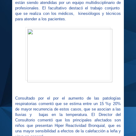
están siendo atendidas por un equipo multidisciplinario de
profesionales. El facultativo destacó el trabajo conjunto
que se realiza con los médicos,
kinesiólogos y técnicos
para atender a los pacientes.
Consultado por el por el aumento de las patologías
respiratorias comentó que se estima entre un 15 %y 20%
de mayor recurrencia de estos casos, que se asocian a las
lluvias y
bajas en la temperatura. El Director del
Consultorio comentó que los principales afectados son
niños que presentan Hiper Reactividad Bronquial, que es
una mayor sensibilidad a efectos de la calefacción a leña y