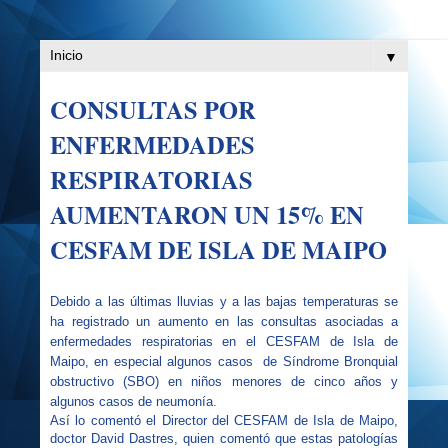
▼
CONSULTAS POR
ENFERMEDADES
RESPIRATORIAS
AUMENTARON UN 15% EN
CESFAM DE ISLA DE MAIPO
Debido a las últimas lluvias y a las bajas temperaturas se
ha registrado un aumento en las consultas asociadas a
enfermedades respiratorias en el CESFAM de Isla de
Maipo, en especial algunos casos
de Síndrome Bronquial
obstructivo (SBO) en niños menores de cinco años y
algunos casos de neumonía.
Así lo comentó el Director del CESFAM de Isla de Maipo,
doctor David Dastres, quien comentó que estas patologías