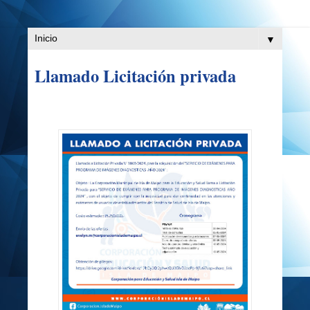
▼
Llamado Licitación privada