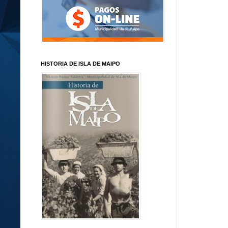
HISTORIA DE ISLA DE MAIPO