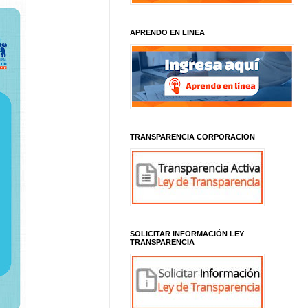
APRENDO EN LINEA
TRANSPARENCIA CORPORACION
SOLICITAR INFORMACIÓN LEY
TRANSPARENCIA