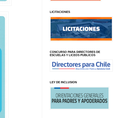
LICITACIONES
CONCURSO PARA DIRECTORES DE
ESCUELAS Y LICEOS PUBLICOS
LEY DE INCLUSION