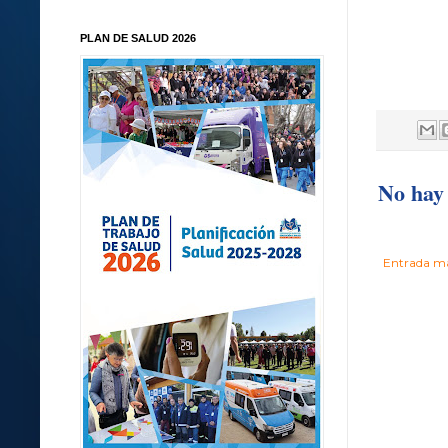
PLAN DE SALUD 2026
No hay 
Entrada má