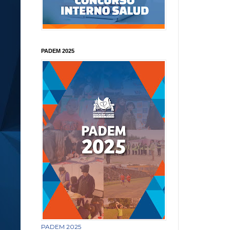
PADEM 2025
PADEM 2025