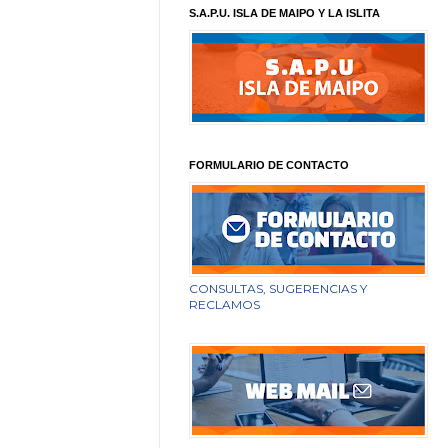
S.A.P.U. ISLA DE MAIPO Y LA ISLITA
FORMULARIO DE CONTACTO
CONSULTAS, SUGERENCIAS Y
RECLAMOS