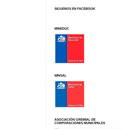
SIGUENOS EN FACEBOOK
MINEDUC
MINSAL
ASOCIACIÓN GREMIAL DE
CORPORACIONES MUNICIPALES