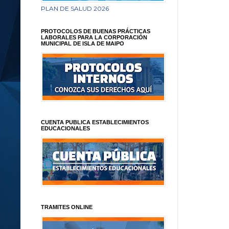
PLAN DE SALUD 2026
PROTOCOLOS DE BUENAS PRÁCTICAS
LABORALES PARA LA CORPORACIÓN
MUNICIPAL DE ISLA DE MAIPO
CUENTA PUBLICA ESTABLECIMIENTOS
EDUCACIONALES
TRAMITES ONLINE