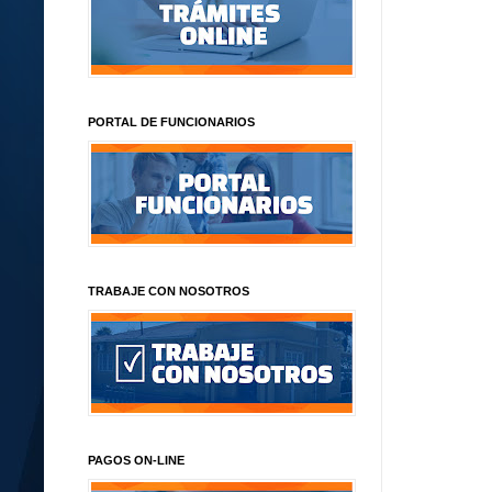
PORTAL DE FUNCIONARIOS
TRABAJE CON NOSOTROS
PAGOS ON-LINE