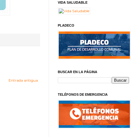
VIDA SALUDABLE
PLADECO
BUSCAR EN LA PÁGINA
Entrada antigua
TELÉFONOS DE EMERGENCIA