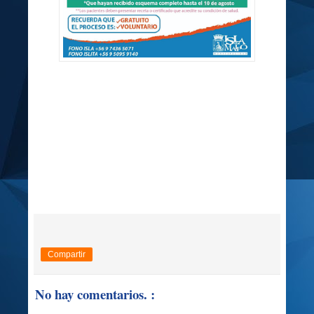
Compartir
No hay comentarios. :