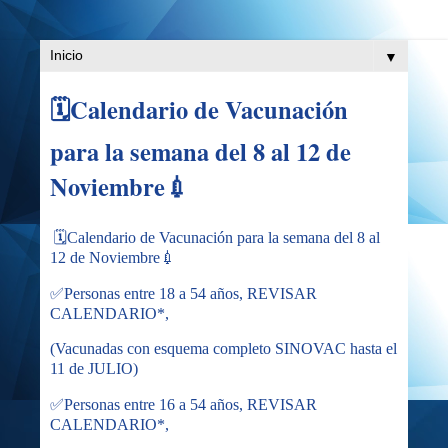
▼
🗓Calendario de Vacunación
para la semana del 8 al 12 de
Noviembre💉
🗓Calendario de Vacunación para la semana del 8 al
12 de Noviembre💉
✅Personas entre 18 a 54 años, REVISAR
CALENDARIO*,
(Vacunadas con esquema completo SINOVAC hasta el
11 de JULIO)
✅Personas entre 16 a 54 años, REVISAR
CALENDARIO*,