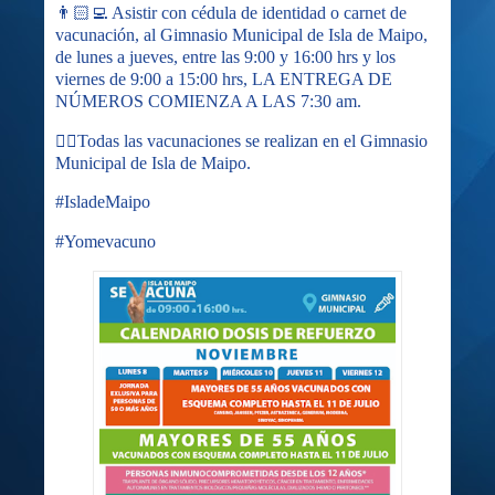
👨🏻‍💻 Asistir con cédula de identidad o carnet de
vacunación, al Gimnasio Municipal de Isla de Maipo,
de lunes a jueves, entre las 9:00 y 16:00 hrs y los
viernes de 9:00 a 15:00 hrs, LA ENTREGA DE
NÚMEROS COMIENZA A LAS 7:30 am.
✌🏻Todas las vacunaciones se realizan en el Gimnasio
Municipal de Isla de Maipo.
#IsladeMaipo
#Yomevacuno