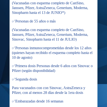
(Vacunadas con esquema completo de CanSino,
Janssen, Pfizer, AstraZeneca, Generium, Moderna,
Sinopharm hasta el 13 de JUNIO*)
✅Personas de 55 años o más
(Vacunadas con esquema completo de CanSino,
Janssen, Pfizer, AstraZeneca, Generium, Moderna,
Sinovac, Sinopharm hasta el 11 de JULIO)
✅Personas inmunocomprometidas desde los 12 años
(quienes hayan recibido el esquema completo hasta el
10 de agosto)
✅Primera dosis Personas desde 6 años con Sinovac o
Pfizer (según disponibilidad)
✅Segunda dosis
Para vacunados con con Sinovac, AstraZeneca y
Pfizer, con al menos 28 días desde la 1era dosis
✅Embarazadas desde 16 semanas