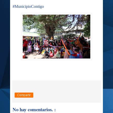
#MunicipioContigo
Compartir
No hay comentarios. :