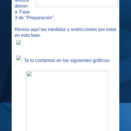
retroce
dieron
a Fase
3 de "Preparación".
Revisa aquí las medidas y restricciones por estar
en esta fase.
Te lo contamos en las siguientes gráficas: