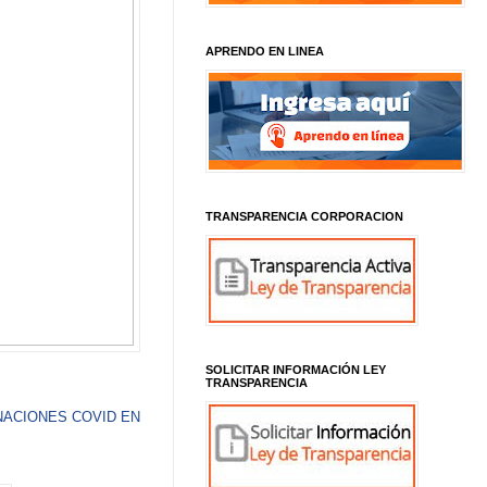
APRENDO EN LINEA
TRANSPARENCIA CORPORACION
SOLICITAR INFORMACIÓN LEY
TRANSPARENCIA
ACIONES COVID EN