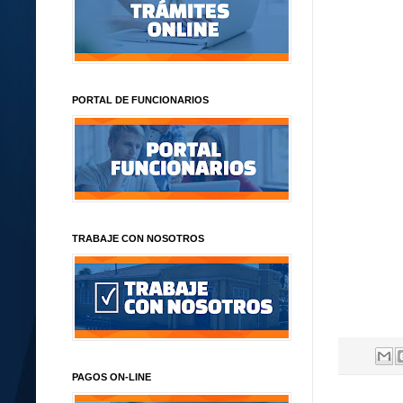
PORTAL DE FUNCIONARIOS
TRABAJE CON NOSOTROS
PAGOS ON-LINE