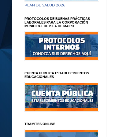
PLAN DE SALUD 2026
PROTOCOLOS DE BUENAS PRÁCTICAS
LABORALES PARA LA CORPORACIÓN
MUNICIPAL DE ISLA DE MAIPO
CUENTA PUBLICA ESTABLECIMIENTOS
EDUCACIONALES
TRAMITES ONLINE