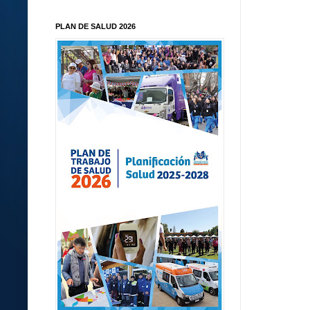
PLAN DE SALUD 2026