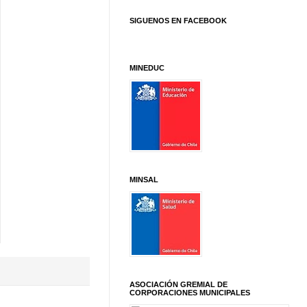
SIGUENOS EN FACEBOOK
MINEDUC
MINSAL
ASOCIACIÓN GREMIAL DE
CORPORACIONES MUNICIPALES