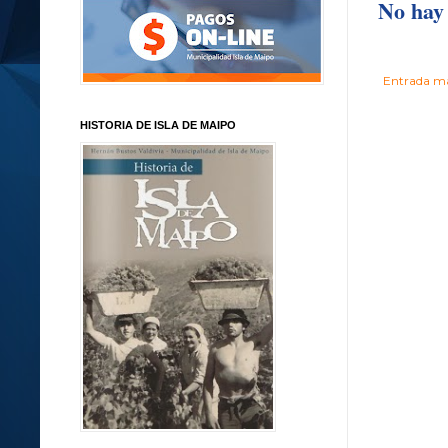
No hay 
Entrada má
HISTORIA DE ISLA DE MAIPO