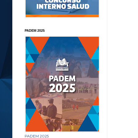
PADEM 2025
PADEM 2025