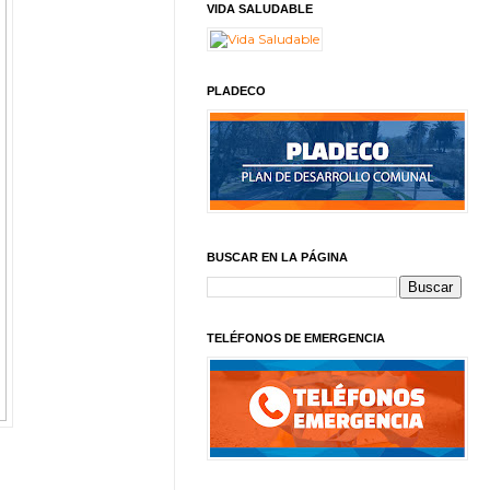
VIDA SALUDABLE
PLADECO
BUSCAR EN LA PÁGINA
TELÉFONOS DE EMERGENCIA