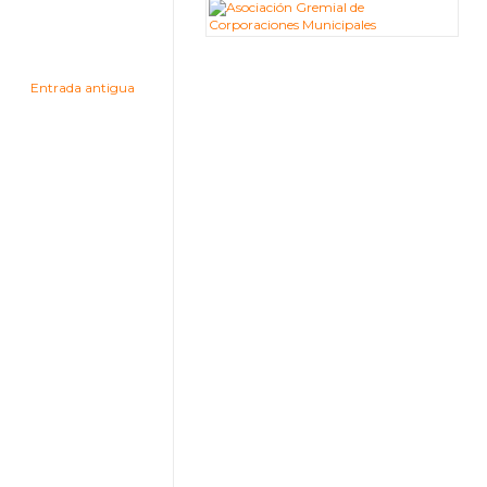
Entrada antigua