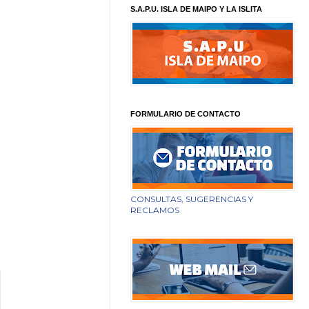
S.A.P.U. ISLA DE MAIPO Y LA ISLITA
FORMULARIO DE CONTACTO
CONSULTAS, SUGERENCIAS Y
RECLAMOS