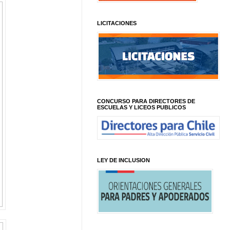
LICITACIONES
CONCURSO PARA DIRECTORES DE
ESCUELAS Y LICEOS PUBLICOS
LEY DE INCLUSION