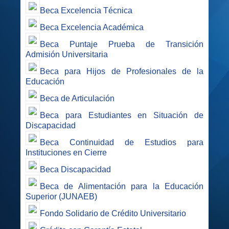
Beca Excelencia Técnica
Beca Excelencia Académica
Beca Puntaje Prueba de Transición
Admisión Universitaria
Beca para Hijos de Profesionales de la
Educación
Beca de Articulación
Beca para Estudiantes en Situación de
Discapacidad
Beca Continuidad de Estudios para
Instituciones en Cierre
Beca Discapacidad
Beca de Alimentación para la Educación
Superior (JUNAEB)
Fondo Solidario de Crédito Universitario