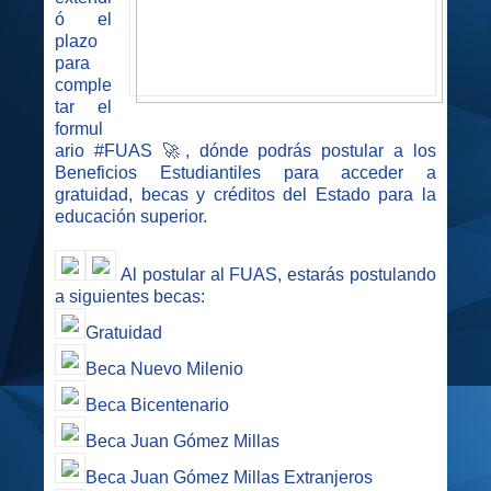
ó el
plazo
para
comple
tar el
formul
ario #FUAS 🚀, dónde podrás postular a los
Beneficios Estudiantiles para acceder a
gratuidad, becas y créditos del Estado para la
educación superior.
Al postular al FUAS, estarás postulando
a siguientes becas:
Gratuidad
Beca Nuevo Milenio
Beca Bicentenario
Beca Juan Gómez Millas
Beca Juan Gómez Millas Extranjeros