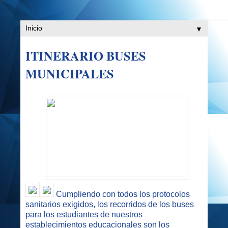
▼
ITINERARIO BUSES
MUNICIPALES
Cumpliendo con todos los protocolos
sanitarios exigidos, los recorridos de los buses
para los estudiantes de nuestros
establecimientos educacionales son los