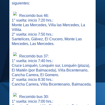
siguientes:
Recorrido bus 46:
1° vuelta: inicio 7:20 hrs.:
Monte Las Mercedes, Villa las Mercedes, La
Villita.
2° vuelta: inicio 7:50 hrs.:
Santelices, Gálvez, El Crucero, Monte Las
Mercedes, Las Mercedes.
Recorrido bus 37:
1° vuelta: inicio 7:40 hrs.:
Cruce Lonquén, Lonquén sur, Lonquén (plaza),
El Maitén (por Balmaceda), Villa Bicentenario,
Cancha Carrera, El Gomero.
2° vuelta: inicio 8:30 hrs.:
Cancha Carrera, Villa Bicentenario, Balmaceda.
Recorrido bus 30:
1° vuelta: inicio 7:00 hrs.: