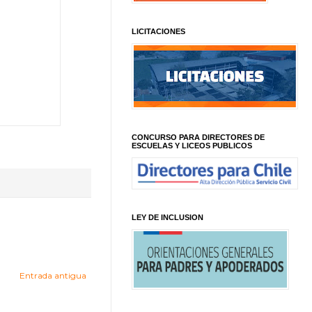
LICITACIONES
CONCURSO PARA DIRECTORES DE
ESCUELAS Y LICEOS PUBLICOS
LEY DE INCLUSION
Entrada antigua