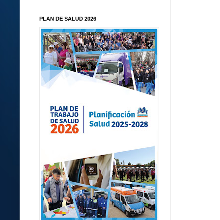
PLAN DE SALUD 2026