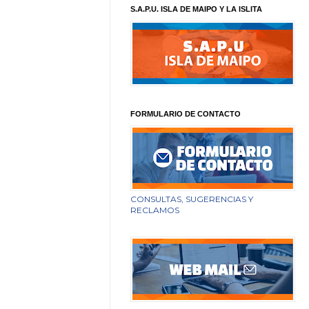
S.A.P.U. ISLA DE MAIPO Y LA ISLITA
FORMULARIO DE CONTACTO
CONSULTAS, SUGERENCIAS Y
RECLAMOS