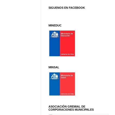
SIGUENOS EN FACEBOOK
MINEDUC
MINSAL
ASOCIACIÓN GREMIAL DE
CORPORACIONES MUNICIPALES