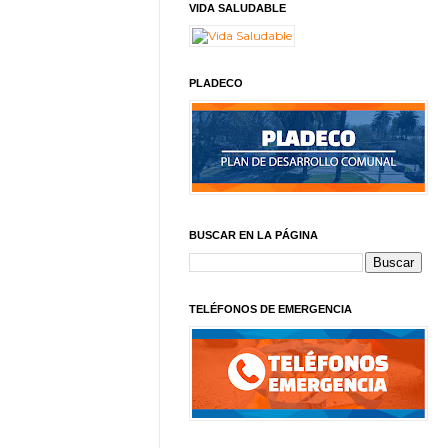
VIDA SALUDABLE
PLADECO
BUSCAR EN LA PÁGINA
TELÉFONOS DE EMERGENCIA