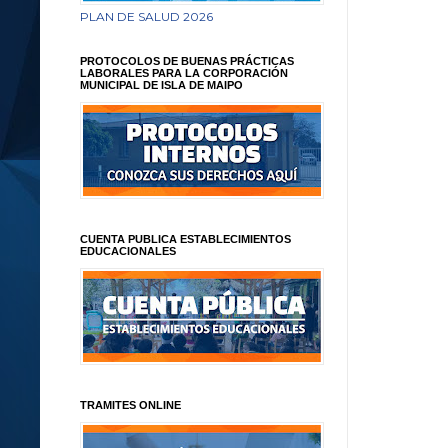
PLAN DE SALUD 2026
PROTOCOLOS DE BUENAS PRÁCTICAS
LABORALES PARA LA CORPORACIÓN
MUNICIPAL DE ISLA DE MAIPO
CUENTA PUBLICA ESTABLECIMIENTOS
EDUCACIONALES
TRAMITES ONLINE