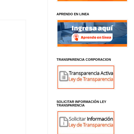
APRENDO EN LINEA
TRANSPARENCIA CORPORACION
SOLICITAR INFORMACIÓN LEY
TRANSPARENCIA