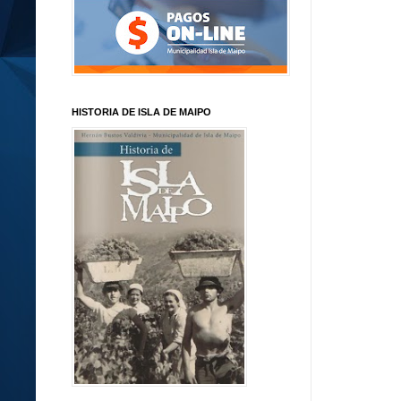
HISTORIA DE ISLA DE MAIPO