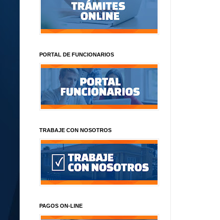
PORTAL DE FUNCIONARIOS
TRABAJE CON NOSOTROS
PAGOS ON-LINE