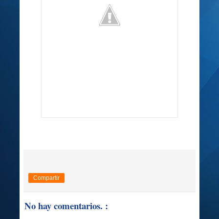
Compartir
No hay comentarios. :