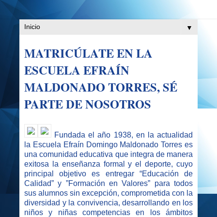
▼
MATRICÚLATE EN LA
ESCUELA EFRAÍN
MALDONADO TORRES, SÉ
PARTE DE NOSOTROS
Fundada el año 1938, en la actualidad
la Escuela Efraín Domingo Maldonado Torres es
una comunidad educativa que integra de manera
exitosa la enseñanza formal y el deporte, cuyo
principal objetivo es entregar “Educación de
Calidad” y ”Formación en Valores” para todos
sus alumnos sin excepción, comprometida con la
diversidad y la convivencia, desarrollando en los
niños y niñas competencias en los ámbitos