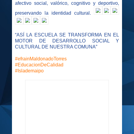
afectivo social, valórico, cognitivo y deportivo,
preservando la identidad cultural.
“ASÍ LA ESCUELA SE TRANSFORMA EN EL
MOTOR DE DESARROLLO SOCIAL Y
CULTURAL DE NUESTRA COMUNA”
#efrainMaldonadoTorres
#EducacionDeCalidad
#Islademaipo