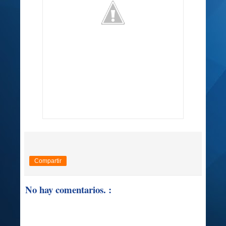
Compartir
No hay comentarios. :