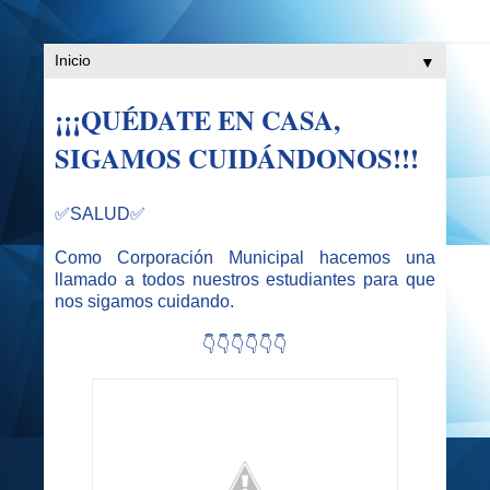
▼
¡¡¡QUÉDATE EN CASA,
SIGAMOS CUIDÁNDONOS!!!
✅SALUD✅
Como Corporación Municipal hacemos una
llamado a todos nuestros estudiantes para que
nos sigamos cuidando.
👇👇👇👇👇👇