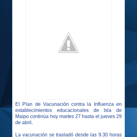
El Plan de Vacunación contra la Influenza en
establecimientos educacionales de Isla de
Maipo continúa hoy martes 27 hasta el jueves 29
de abril.
La vacunación se trasladó desde las 9.30 horas