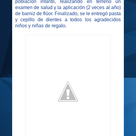
población infantil, realizando en terreno un
examen de salud y la aplicación (2 veces al año)
de barniz de flúor. Finalizado, se le entregó pasta
y cepillo de dientes a todos los agradecidos
niños y niñas de regalo.