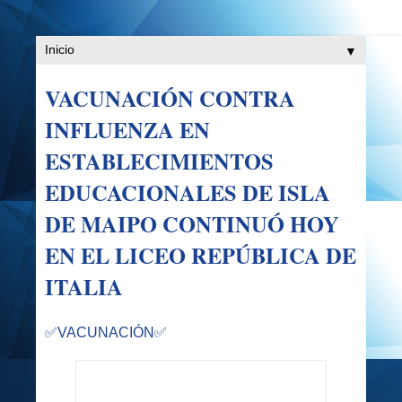
▼
VACUNACIÓN CONTRA
INFLUENZA EN
ESTABLECIMIENTOS
EDUCACIONALES DE ISLA
DE MAIPO CONTINUÓ HOY
EN EL LICEO REPÚBLICA DE
ITALIA
✅VACUNACIÓN
✅