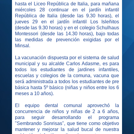
hasta el Liceo República de Italia, para mañana
miércoles 28 continuar en el jardín infantil
República de Italia (desde las 9.30 horas), el
jueves 29 en el jardín infantil Los Isleñitos
(desde las 9.30 horas) y en el colegio Schulhaus
Montessori (desde las 14.30 horas), bajo todas
las medidas de prevención exigidas por el
Minsal.
La vacunación dispuesta por el sistema de salud
municipal y su alcalde Carlos Adasme, es para
todos los estudiantes de jardines infantiles,
escuelas y colegios de la comuna, vacuna que
será administrada a todos los estudiantes de pre
básica hasta 5º básico (niñas y niños entre los 6
meses a 10 años).
El equipo dental comunal aprovechó la
concurrencia de niños y niñas de 2 a 6 años,
para seguir desarrollando el programa
"Sembrando Sonrisas", que tiene como objetivo
mantener y mejorar la salud bucal de nuestra