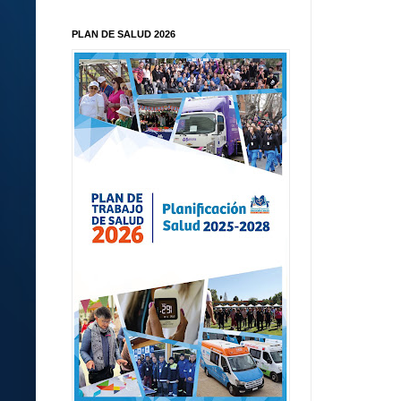
PLAN DE SALUD 2026