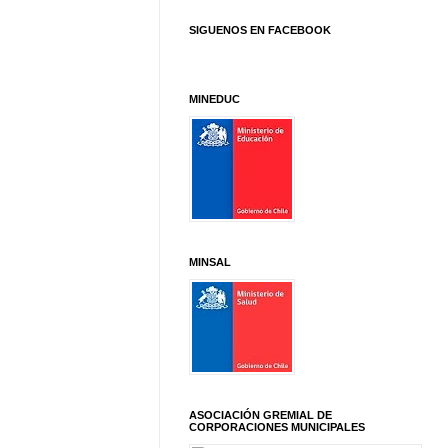
SIGUENOS EN FACEBOOK
MINEDUC
MINSAL
ASOCIACIÓN GREMIAL DE
CORPORACIONES MUNICIPALES