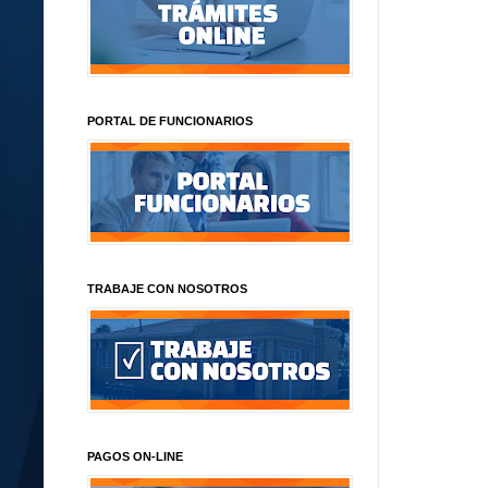
PORTAL DE FUNCIONARIOS
TRABAJE CON NOSOTROS
PAGOS ON-LINE