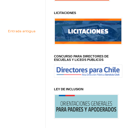
LICITACIONES
Entrada antigua
CONCURSO PARA DIRECTORES DE
ESCUELAS Y LICEOS PUBLICOS
LEY DE INCLUSION