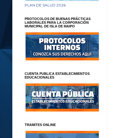
PLAN DE SALUD 2026
PROTOCOLOS DE BUENAS PRÁCTICAS
LABORALES PARA LA CORPORACIÓN
MUNICIPAL DE ISLA DE MAIPO
CUENTA PUBLICA ESTABLECIMIENTOS
EDUCACIONALES
TRAMITES ONLINE