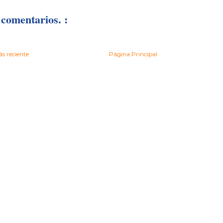
comentarios. :
s reciente
Página Principal