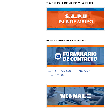
S.A.P.U. ISLA DE MAIPO Y LA ISLITA
FORMULARIO DE CONTACTO
CONSULTAS, SUGERENCIAS Y
RECLAMOS