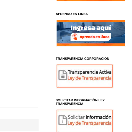
APRENDO EN LINEA
TRANSPARENCIA CORPORACION
SOLICITAR INFORMACIÓN LEY
TRANSPARENCIA