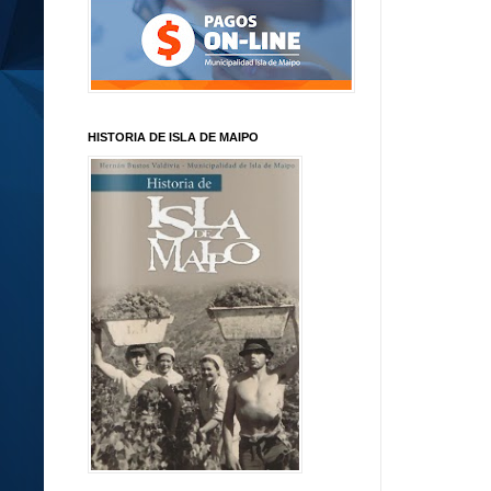
HISTORIA DE ISLA DE MAIPO