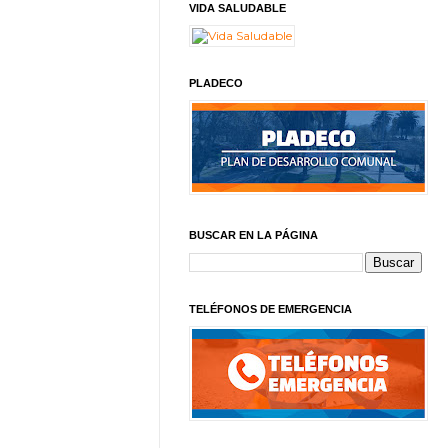
VIDA SALUDABLE
PLADECO
BUSCAR EN LA PÁGINA
TELÉFONOS DE EMERGENCIA