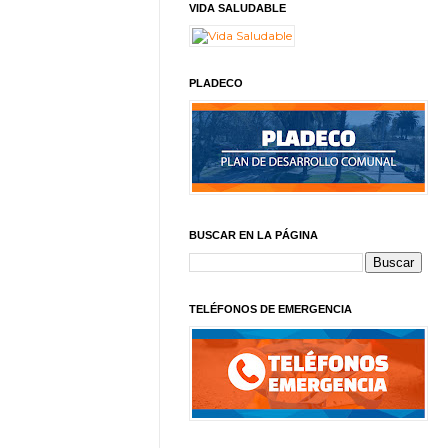
VIDA SALUDABLE
PLADECO
BUSCAR EN LA PÁGINA
TELÉFONOS DE EMERGENCIA