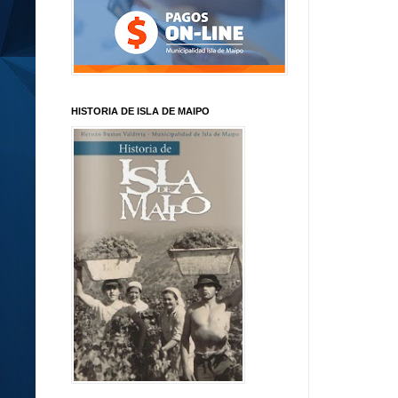
HISTORIA DE ISLA DE MAIPO