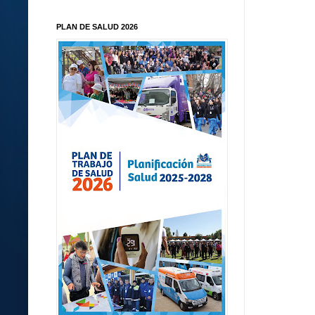
PLAN DE SALUD 2026