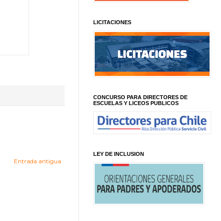
LICITACIONES
CONCURSO PARA DIRECTORES DE
ESCUELAS Y LICEOS PUBLICOS
LEY DE INCLUSION
Entrada antigua