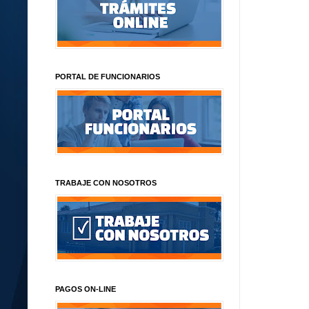
PORTAL DE FUNCIONARIOS
TRABAJE CON NOSOTROS
PAGOS ON-LINE