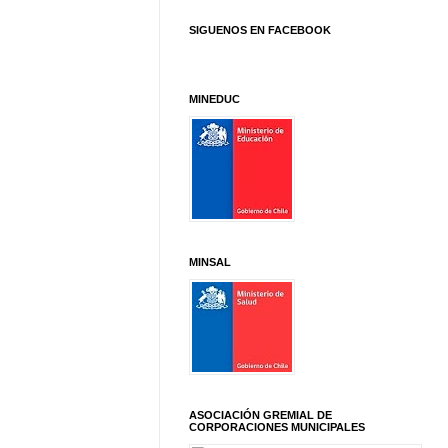
SIGUENOS EN FACEBOOK
MINEDUC
MINSAL
ASOCIACIÓN GREMIAL DE
CORPORACIONES MUNICIPALES