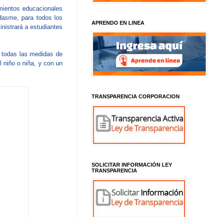
mientos educacionales
dasme, para todos los
APRENDO EN LINEA
nistrará a estudiantes
 todas las medidas de
l niño o niña, y con un
TRANSPARENCIA CORPORACION
SOLICITAR INFORMACIÓN LEY
TRANSPARENCIA