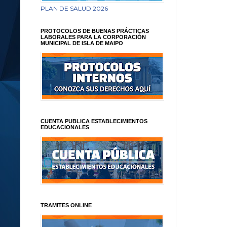
PLAN DE SALUD 2026
PROTOCOLOS DE BUENAS PRÁCTICAS
LABORALES PARA LA CORPORACIÓN
MUNICIPAL DE ISLA DE MAIPO
CUENTA PUBLICA ESTABLECIMIENTOS
EDUCACIONALES
TRAMITES ONLINE