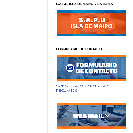
S.A.P.U. ISLA DE MAIPO Y LA ISLITA
FORMULARIO DE CONTACTO
CONSULTAS, SUGERENCIAS Y
RECLAMOS