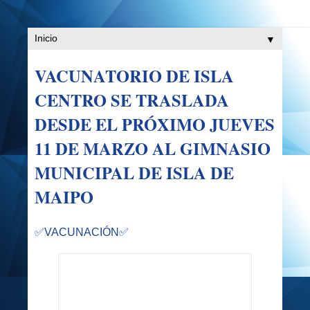
▼
VACUNATORIO DE ISLA
CENTRO SE TRASLADA
DESDE EL PRÓXIMO JUEVES
11 DE MARZO AL GIMNASIO
MUNICIPAL DE ISLA DE
MAIPO
✅VACUNACIÓN
✅