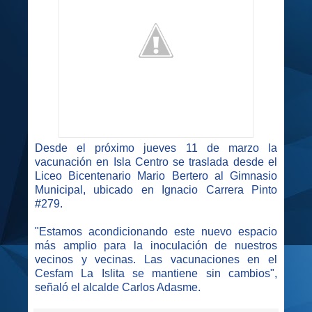
Desde el próximo jueves 11 de marzo la
vacunación en Isla Centro se traslada desde el
Liceo Bicentenario Mario Bertero al Gimnasio
Municipal, ubicado en Ignacio Carrera Pinto
#279.
"Estamos acondicionando este nuevo espacio
más amplio para la inoculación de nuestros
vecinos y vecinas. Las vacunaciones en el
Cesfam La Islita se mantiene sin cambios",
señaló el alcalde Carlos Adasme.