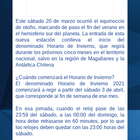
Este sábado 20 de marzo ocurrió el equinoccio
de otoño, marcando de paso el fin del verano en
el hemisferio sur del planeta. La entrada de esta
nueva estación conlleva el inicio del
denominado Horario de Invierno, que regirá
durante los próximos cinco meses en el territorio
nacional, salvo en la región de Magallanes y la
Antártica Chilena
¿Cuándo comenzará el Horario de Invierno?
El denominado Horario de Invierno 2021
comenzará a regir a partir del sábado 3 de abril,
que corresponde al fin de semana de ese mes.
En esa jornada, cuando el reloj pase de las
23:59 del sábado, a las 00:00 del domingo, la
hora debe retrasarse en 60 minutos, por lo que
los relojes deben quedar con las 23:00 horas del
sábado.