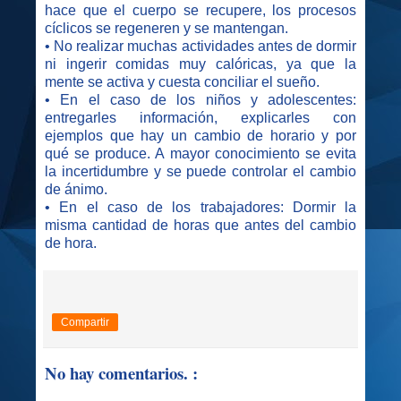
hace que el cuerpo se recupere, los procesos
cíclicos se regeneren y se mantengan.
• No realizar muchas actividades antes de dormir
ni ingerir comidas muy calóricas, ya que la
mente se activa y cuesta conciliar el sueño.
• En el caso de los niños y adolescentes:
entregarles información, explicarles con
ejemplos que hay un cambio de horario y por
qué se produce. A mayor conocimiento se evita
la incertidumbre y se puede controlar el cambio
de ánimo.
• En el caso de los trabajadores: Dormir la
misma cantidad de horas que antes del cambio
de hora.
Compartir
No hay comentarios. :