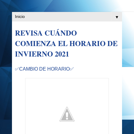
▼
REVISA CUÁNDO
COMIENZA EL HORARIO DE
INVIERNO 2021
✅CAMBIO DE HORARIO✅