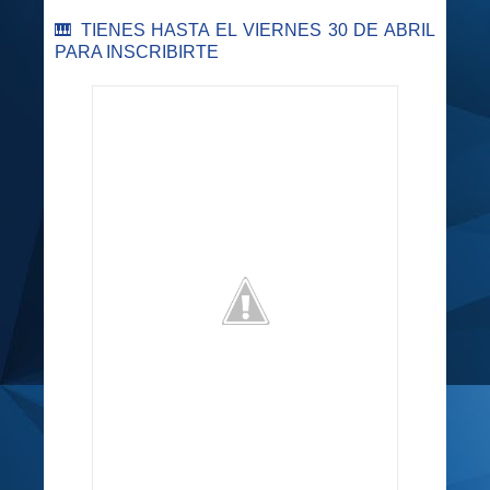
🎹 TIENES HASTA EL VIERNES 30 DE ABRIL
PARA INSCRIBIRTE