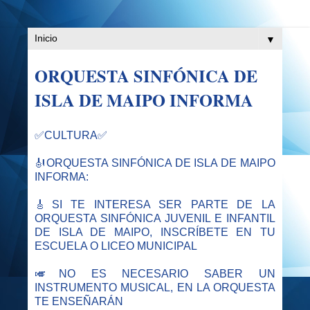
▼
ORQUESTA SINFÓNICA DE
ISLA DE MAIPO INFORMA
✅CULTURA✅
🎻ORQUESTA SINFÓNICA DE ISLA DE MAIPO
INFORMA:
🎸SI TE INTERESA SER PARTE DE LA
ORQUESTA SINFÓNICA JUVENIL E INFANTIL
DE ISLA DE MAIPO, INSCRÍBETE EN TU
ESCUELA O LICEO MUNICIPAL
🎺NO ES NECESARIO SABER UN
INSTRUMENTO MUSICAL, EN LA ORQUESTA
TE ENSEÑARÁN