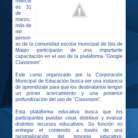
miércol
es 31
de
marzo,
más de
mil
person
as de la comunidad escolar municipal de Isla de
Maipo participarán de una importante
capacitación en el
uso de la plataforma "Google
Classroom".
Este curso organizado por la Corporación
Municipal de Educación busca ser una instancia
de aprendizaje para que los destinatarios tengan
un primer acercamiento y una posterior
profundización del uso de "Classroom".
Esta plataforma educativa busca que los
participantes puedan crear, distribuir y evaluar
distintos recursos educativos. Su función es
entregar el contenido a través de una
racionalización del proceso educativo,