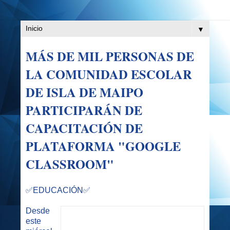
▼
MÁS DE MIL PERSONAS DE
LA COMUNIDAD ESCOLAR
DE ISLA DE MAIPO
PARTICIPARÁN DE
CAPACITACIÓN DE
PLATAFORMA "GOOGLE
CLASSROOM"
✅EDUCACIÓN✅
Desde
este