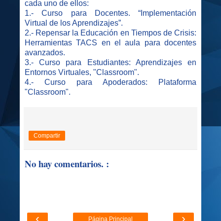
cada uno de ellos:
1.- Curso para Docentes. “Implementación
Virtual de los Aprendizajes”.
2.- Repensar la Educación en Tiempos de Crisis:
Herramientas TACS en el aula para docentes
avanzados.
3.- Curso para Estudiantes: Aprendizajes en
Entornos Virtuales, "Classroom".
4.- Curso para Apoderados: Plataforma
"Classroom".
Compartir
No hay comentarios. :
‹
›
Página Principal