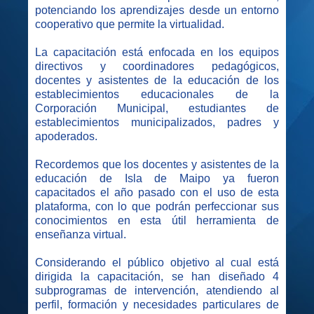
potenciando los aprendizajes desde un entorno
cooperativo que permite la virtualidad.
La capacitación está enfocada en los equipos
directivos y coordinadores pedagógicos,
docentes y asistentes de la educación de los
establecimientos educacionales de la
Corporación Municipal, estudiantes de
establecimientos municipalizados, padres y
apoderados.
Recordemos que los docentes y asistentes de la
educación de Isla de Maipo ya fueron
capacitados el año pasado con el uso de esta
plataforma, con lo que podrán perfeccionar sus
conocimientos en esta útil herramienta de
enseñanza virtual.
Considerando el público objetivo al cual está
dirigida la capacitación, se han diseñado 4
subprogramas de intervención, atendiendo al
perfil, formación y necesidades particulares de