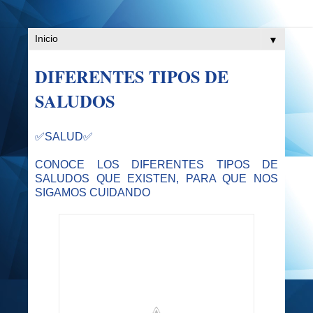
▼
DIFERENTES TIPOS DE
SALUDOS
✅SALUD
✅
CONOCE LOS DIFERENTES TIPOS DE
SALUDOS QUE EXISTEN, PARA QUE NOS
SIGAMOS CUIDANDO