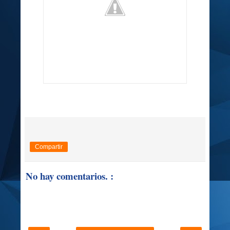
Compartir
No hay comentarios. :