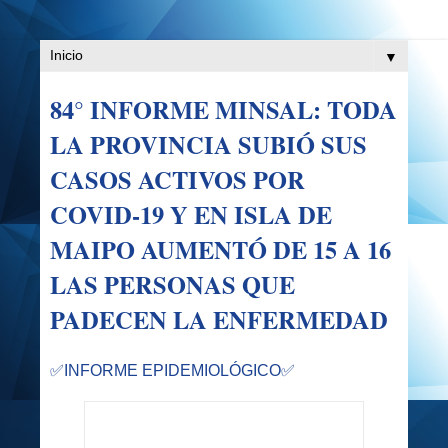
▼
84° INFORME MINSAL: TODA
LA PROVINCIA SUBIÓ SUS
CASOS ACTIVOS POR
COVID-19 Y EN ISLA DE
MAIPO AUMENTÓ DE 15 A 16
LAS PERSONAS QUE
PADECEN LA ENFERMEDAD
✅
INFORME EPIDEMIOLÓGICO
✅