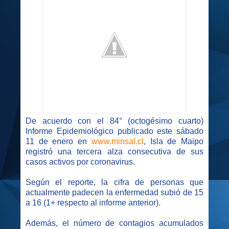
De acuerdo con el 84° (octogésimo cuarto)
Informe Epidemiológico publicado este sábado
11 de enero en
www.minsal.cl
, Isla de Maipo
registró una tercera alza consecutiva de sus
casos activos por coronavirus.
Según el reporte, la cifra de personas que
actualmente padecen la enfermedad subió de 15
a 16 (1+ respecto al informe anterior).
Además, el número de contagios acumulados