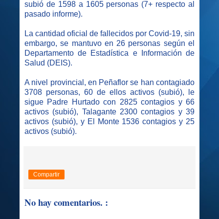
subió de 1598 a 1605 personas (7+ respecto al
pasado informe).
La cantidad oficial de fallecidos por Covid-19, sin
embargo, se mantuvo en 26 personas según el
Departamento de Estadística e Información de
Salud (DEIS).
A nivel provincial, en Peñaflor se han contagiado
3708 personas, 60 de ellos activos (subió), le
sigue Padre Hurtado con 2825 contagios y 66
activos (subió), Talagante 2300 contagios y 39
activos (subió), y El Monte 1536 contagios y 25
activos (subió).
Compartir
No hay comentarios. :