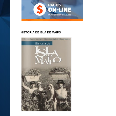
HISTORIA DE ISLA DE MAIPO