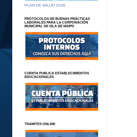
PLAN DE SALUD 2026
PROTOCOLOS DE BUENAS PRÁCTICAS
LABORALES PARA LA CORPORACIÓN
MUNICIPAL DE ISLA DE MAIPO
CUENTA PUBLICA ESTABLECIMIENTOS
EDUCACIONALES
TRAMITES ONLINE