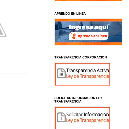
APRENDO EN LINEA
TRANSPARENCIA CORPORACION
SOLICITAR INFORMACIÓN LEY
TRANSPARENCIA