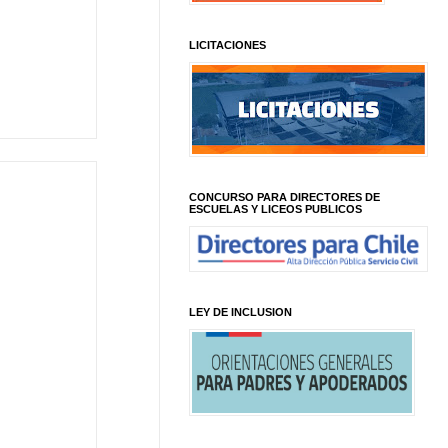
LICITACIONES
CONCURSO PARA DIRECTORES DE
ESCUELAS Y LICEOS PUBLICOS
LEY DE INCLUSION