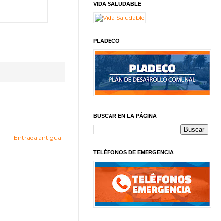
VIDA SALUDABLE
PLADECO
BUSCAR EN LA PÁGINA
Entrada antigua
TELÉFONOS DE EMERGENCIA