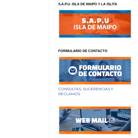
S.A.P.U. ISLA DE MAIPO Y LA ISLITA
FORMULARIO DE CONTACTO
CONSULTAS, SUGERENCIAS Y
RECLAMOS