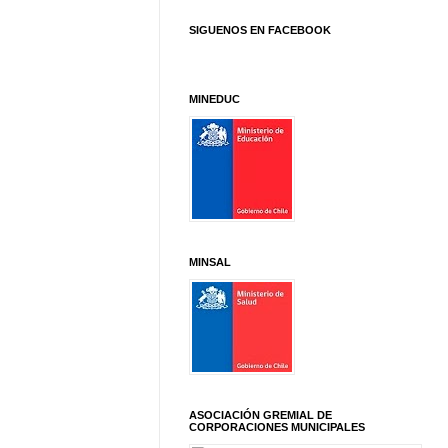
SIGUENOS EN FACEBOOK
MINEDUC
MINSAL
ASOCIACIÓN GREMIAL DE
CORPORACIONES MUNICIPALES