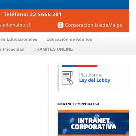
tos Educacionales
Educación de Adultos
de Privacidad
TRAMITES ONLINE
INTRANET CORPORATIVA