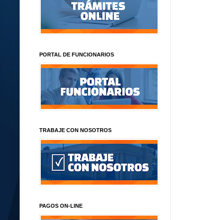
PORTAL DE FUNCIONARIOS
TRABAJE CON NOSOTROS
PAGOS ON-LINE