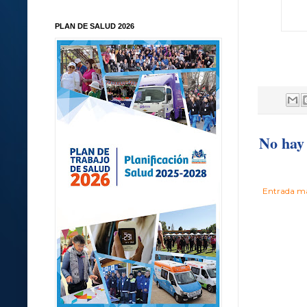
PLAN DE SALUD 2026
No hay 
Entrada má