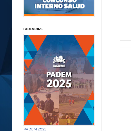
PADEM 2025
PADEM 2025