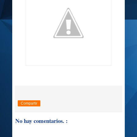
Compartir
No hay comentarios. :