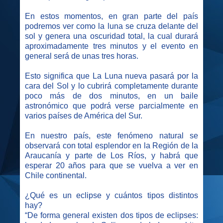
En estos momentos, en gran parte del país
podremos ver como la luna se cruza delante del
sol y genera una oscuridad total, la cual durará
aproximadamente tres minutos y el evento en
general será de unas tres horas.
Esto significa que La Luna nueva pasará por la
cara del Sol y lo cubrirá completamente durante
poco más de dos minutos, en un baile
astronómico que podrá verse parcialmente en
varios países de América del Sur.
En nuestro país, este fenómeno natural se
observará con total esplendor en la Región de la
Araucanía y parte de Los Ríos, y habrá que
esperar 20 años para que se vuelva a ver en
Chile continental.
¿Qué es un eclipse y cuántos tipos distintos
hay?
“De forma general existen dos tipos de eclipses: