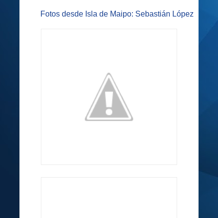
Fotos desde Isla de Maipo: Sebastián López