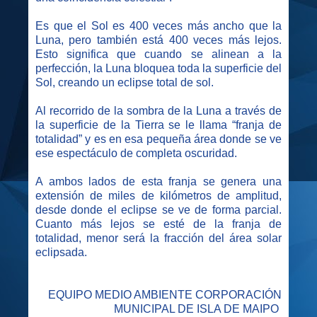
Es que el Sol es 400 veces más ancho que la
Luna, pero también está 400 veces más lejos.
Esto significa que cuando se alinean a la
perfección, la Luna bloquea toda la superficie del
Sol, creando un eclipse total de sol.
Al recorrido de la sombra de la Luna a través de
la superficie de la Tierra se le llama “franja de
totalidad” y es en esa pequeña área donde se ve
ese espectáculo de completa oscuridad.
A ambos lados de esta franja se genera una
extensión de miles de kilómetros de amplitud,
desde donde el eclipse se ve de forma parcial.
Cuanto más lejos se esté de la franja de
totalidad, menor será la fracción del área solar
eclipsada.
EQUIPO MEDIO AMBIENTE CORPORACIÓN
MUNICIPAL DE ISLA DE MAIPO