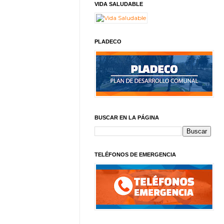
VIDA SALUDABLE
PLADECO
BUSCAR EN LA PÁGINA
TELÉFONOS DE EMERGENCIA