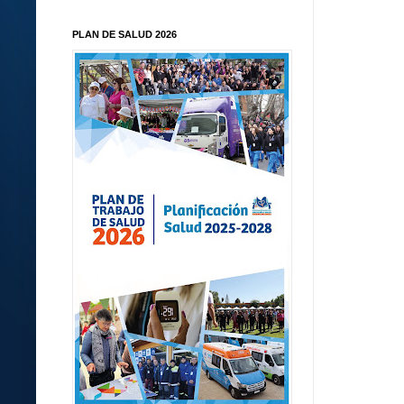
PLAN DE SALUD 2026