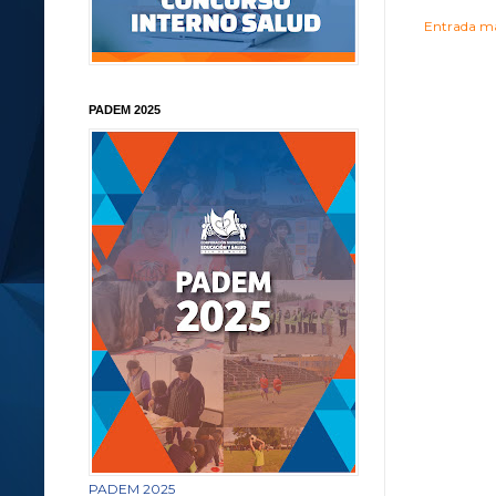
Entrada má
PADEM 2025
PADEM 2025