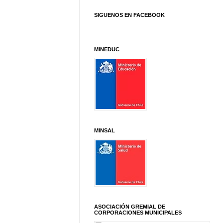
SIGUENOS EN FACEBOOK
MINEDUC
MINSAL
ASOCIACIÓN GREMIAL DE
CORPORACIONES MUNICIPALES