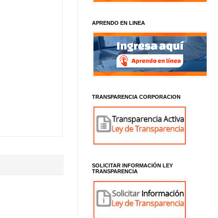
APRENDO EN LINEA
TRANSPARENCIA CORPORACION
SOLICITAR INFORMACIÓN LEY
TRANSPARENCIA