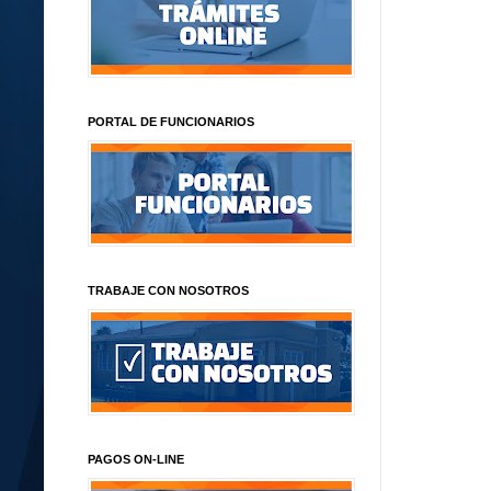
PORTAL DE FUNCIONARIOS
TRABAJE CON NOSOTROS
PAGOS ON-LINE