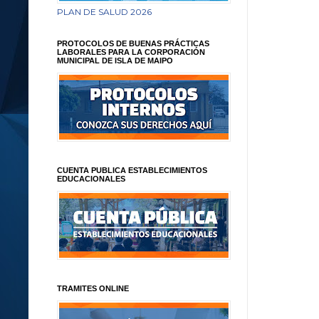
PLAN DE SALUD 2026
PROTOCOLOS DE BUENAS PRÁCTICAS
LABORALES PARA LA CORPORACIÓN
MUNICIPAL DE ISLA DE MAIPO
CUENTA PUBLICA ESTABLECIMIENTOS
EDUCACIONALES
TRAMITES ONLINE