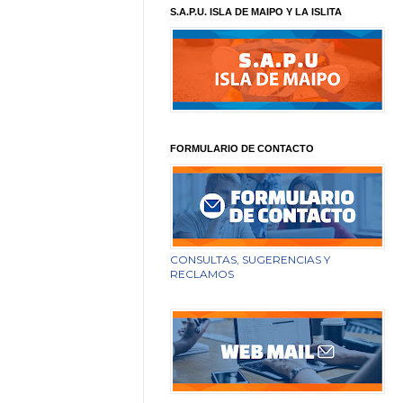
S.A.P.U. ISLA DE MAIPO Y LA ISLITA
FORMULARIO DE CONTACTO
CONSULTAS, SUGERENCIAS Y
RECLAMOS