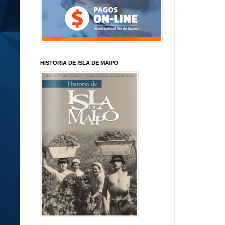
HISTORIA DE ISLA DE MAIPO