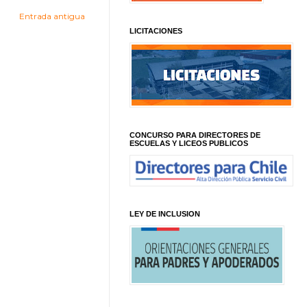
Entrada antigua
LICITACIONES
CONCURSO PARA DIRECTORES DE
ESCUELAS Y LICEOS PUBLICOS
LEY DE INCLUSION