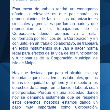
Esta mesa de trabajo tendrá un cronograma
dónde lo relevante es que participarán los
representantes de las distintas organizaciones
sindicales y gremiales que forman parte y que
representan a los trabajadores de la
Corporación, donde además va a estar
conformada por técnicos de la Corporación y en
conjunto, en un trabajo colaborativo, se trabajará
en estos instrumentos que van a hacer norma
legal para efectos de la vida de los funcionarios
y funcionarias de la Corporación Municipal de
Isla de Maipo.
Hay que destacar que para el alcalde es muy
importante que estos derechos laborales, que los
temas de equidad de género y el respeto a los
derechos de la mujer en la función laboral, sean
incorporados. Porque en una sociedad donde
hoy se demanda justamente que se respeten
estos derechos, nosotros estamos dando un
paso muy importante como Corporación,