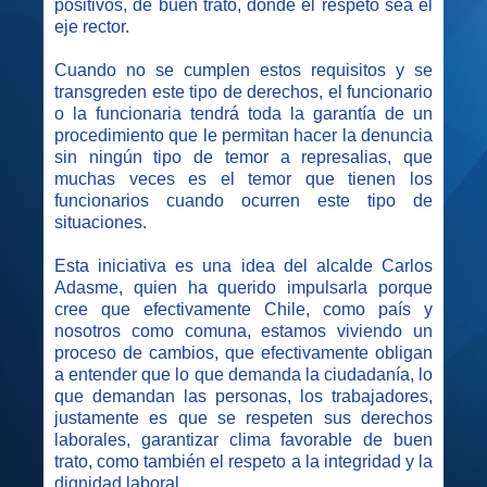
positivos, de buen trato, donde el respeto sea el
eje rector.
Cuando no se cumplen estos requisitos y se
transgreden este tipo de derechos, el funcionario
o la funcionaria tendrá toda la garantía de un
procedimiento que le permitan hacer la denuncia
sin ningún tipo de temor a represalias, que
muchas veces es el temor que tienen los
funcionarios cuando ocurren este tipo de
situaciones.
Esta iniciativa es una idea del alcalde Carlos
Adasme, quien ha querido impulsarla porque
cree que efectivamente Chile, como país y
nosotros como comuna, estamos viviendo un
proceso de cambios, que efectivamente obligan
a entender que lo que demanda la ciudadanía, lo
que demandan las personas, los trabajadores,
justamente es que se respeten sus derechos
laborales, garantizar clima favorable de buen
trato, como también el respeto a la integridad y la
dignidad laboral.