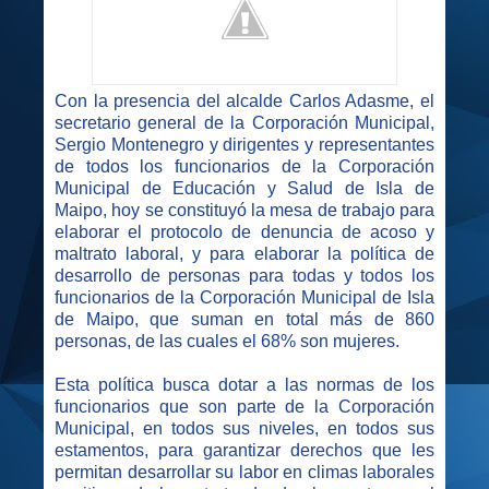
Con la presencia del alcalde Carlos Adasme, el
secretario general de la Corporación Municipal,
Sergio Montenegro y dirigentes y representantes
de todos los funcionarios de la Corporación
Municipal de Educación y Salud de Isla de
Maipo, hoy se constituyó la mesa de trabajo para
elaborar el protocolo de denuncia de acoso y
maltrato laboral, y para elaborar la política de
desarrollo de personas para todas y todos los
funcionarios de la Corporación Municipal de Isla
de Maipo, que suman en total más de 860
personas, de las cuales el 68% son mujeres.
Esta política busca dotar a las normas de los
funcionarios que son parte de la Corporación
Municipal, en todos sus niveles, en todos sus
estamentos, para garantizar derechos que les
permitan desarrollar su labor en climas laborales