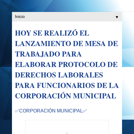
▼
HOY SE REALIZÓ EL
LANZAMIENTO DE MESA DE
TRABAJADO PARA
ELABORAR PROTOCOLO DE
DERECHOS LABORALES
PARA FUNCIONARIOS DE LA
CORPORACIÓN MUNICIPAL
✅CORPORACIÓN MUNICIPAL
✅