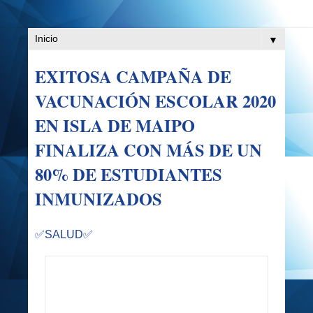
▼
EXITOSA CAMPAÑA DE
VACUNACIÓN ESCOLAR 2020
EN ISLA DE MAIPO
FINALIZA CON MÁS DE UN
80% DE ESTUDIANTES
INMUNIZADOS
✅SALUD✅