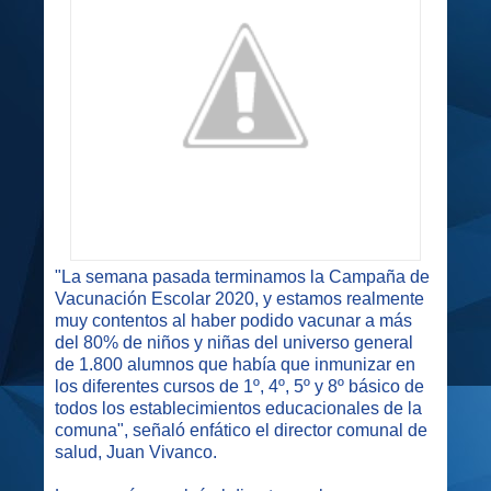
"La semana pasada terminamos la Campaña de
Vacunación Escolar 2020, y estamos realmente
muy contentos al haber podido vacunar a más
del 80% de niños y niñas del universo general
de 1.800 alumnos que había que inmunizar en
los diferentes cursos de 1º, 4º, 5º y 8º básico de
todos los establecimientos educacionales de la
comuna", señaló enfático el director comunal de
salud, Juan Vivanco.