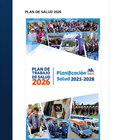
PLAN DE SALUD 2026