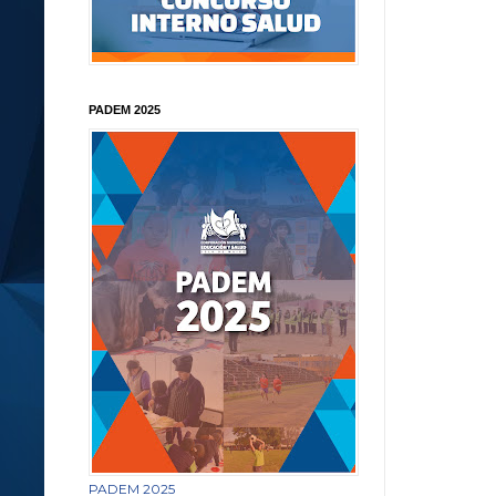
PADEM 2025
PADEM 2025