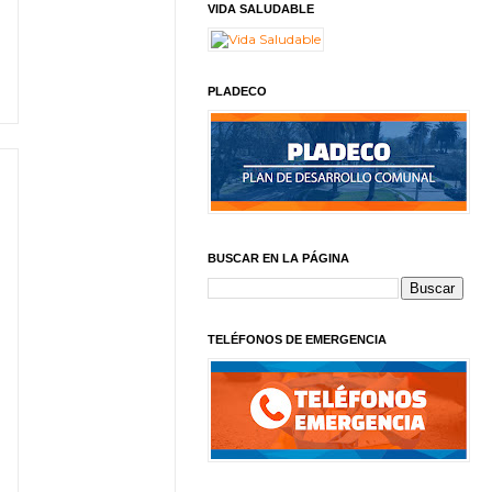
VIDA SALUDABLE
PLADECO
BUSCAR EN LA PÁGINA
TELÉFONOS DE EMERGENCIA