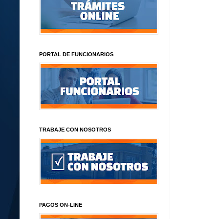
PORTAL DE FUNCIONARIOS
TRABAJE CON NOSOTROS
PAGOS ON-LINE