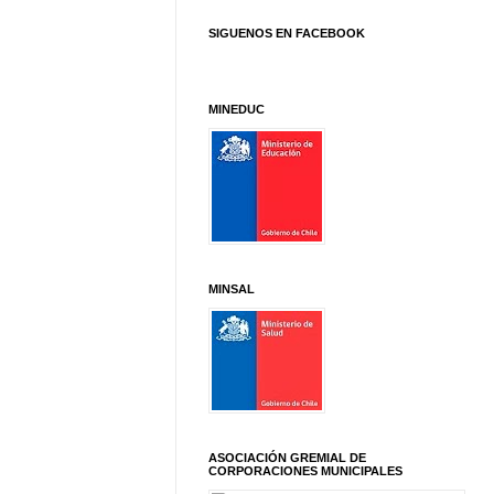
SIGUENOS EN FACEBOOK
MINEDUC
MINSAL
ASOCIACIÓN GREMIAL DE
CORPORACIONES MUNICIPALES