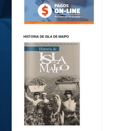
HISTORIA DE ISLA DE MAIPO