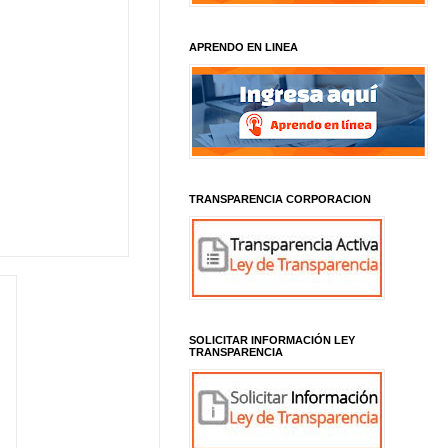
APRENDO EN LINEA
TRANSPARENCIA CORPORACION
SOLICITAR INFORMACIÓN LEY
TRANSPARENCIA