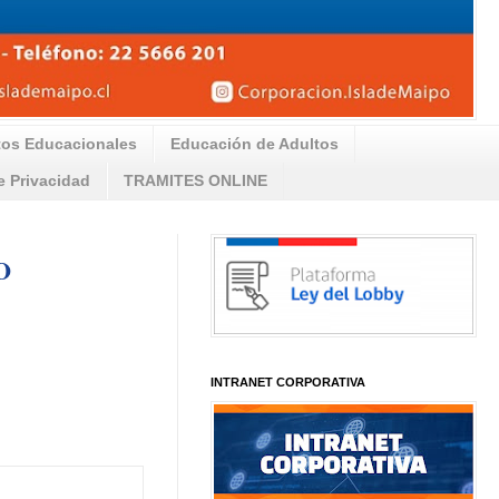
tos Educacionales
Educación de Adultos
de Privacidad
TRAMITES ONLINE
O
INTRANET CORPORATIVA