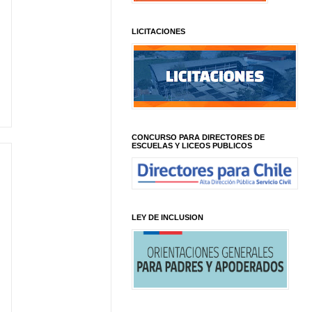
LICITACIONES
CONCURSO PARA DIRECTORES DE
ESCUELAS Y LICEOS PUBLICOS
LEY DE INCLUSION