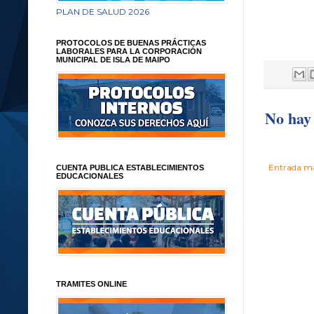
PLAN DE SALUD 2026
PROTOCOLOS DE BUENAS PRÁCTICAS
LABORALES PARA LA CORPORACIÓN
MUNICIPAL DE ISLA DE MAIPO
No hay 
Entrada má
CUENTA PUBLICA ESTABLECIMIENTOS
EDUCACIONALES
TRAMITES ONLINE