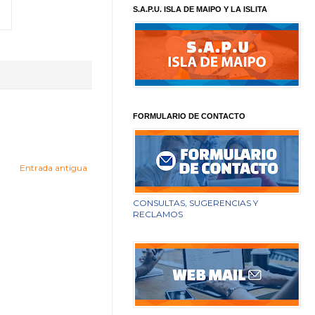
S.A.P.U. ISLA DE MAIPO Y LA ISLITA
FORMULARIO DE CONTACTO
Entrada antigua
CONSULTAS, SUGERENCIAS Y
RECLAMOS