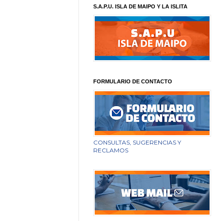
S.A.P.U. ISLA DE MAIPO Y LA ISLITA
FORMULARIO DE CONTACTO
CONSULTAS, SUGERENCIAS Y
RECLAMOS