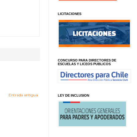
LICITACIONES
CONCURSO PARA DIRECTORES DE
ESCUELAS Y LICEOS PUBLICOS
Entrada antigua
LEY DE INCLUSION