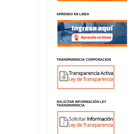
APRENDO EN LINEA
TRANSPARENCIA CORPORACION
SOLICITAR INFORMACIÓN LEY
TRANSPARENCIA