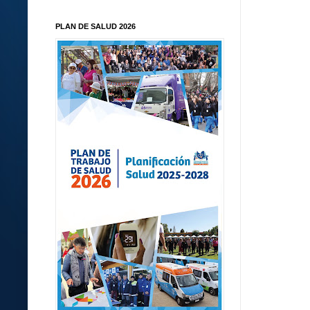
PLAN DE SALUD 2026