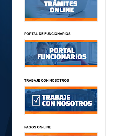
PORTAL DE FUNCIONARIOS
TRABAJE CON NOSOTROS
PAGOS ON-LINE