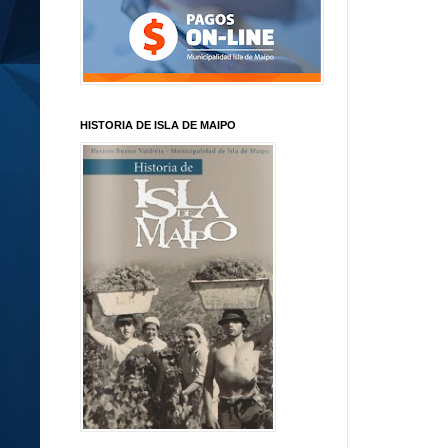
HISTORIA DE ISLA DE MAIPO