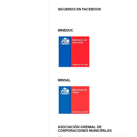
SIGUENOS EN FACEBOOK
MINEDUC
MINSAL
ASOCIACIÓN GREMIAL DE
CORPORACIONES MUNICIPALES