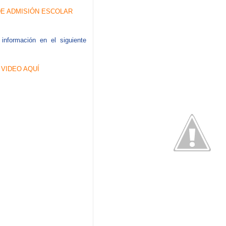
DE ADMISIÓN ESCOLAR
información en el siguiente
 VIDEO AQUÍ