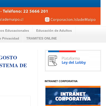
tos Educacionales
Educación de Adultos
de Privacidad
TRAMITES ONLINE
AGOSTO
ISTEMA DE
INTRANET CORPORATIVA