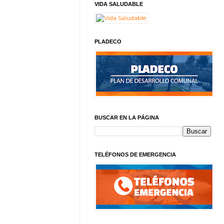
VIDA SALUDABLE
PLADECO
BUSCAR EN LA PÁGINA
TELÉFONOS DE EMERGENCIA