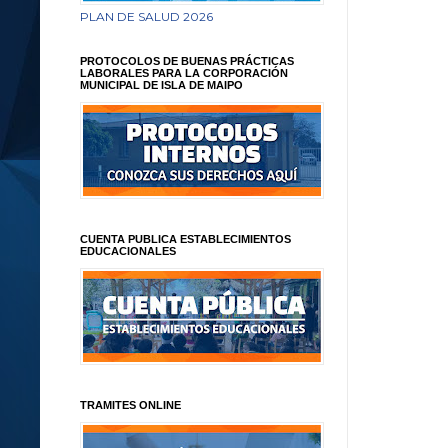
PLAN DE SALUD 2026
PROTOCOLOS DE BUENAS PRÁCTICAS
LABORALES PARA LA CORPORACIÓN
MUNICIPAL DE ISLA DE MAIPO
CUENTA PUBLICA ESTABLECIMIENTOS
EDUCACIONALES
TRAMITES ONLINE