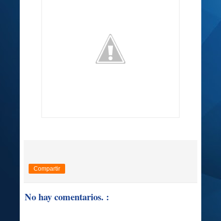
Compartir
No hay comentarios. :