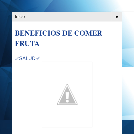
▼
BENEFICIOS DE COMER
FRUTA
✅SALUD✅