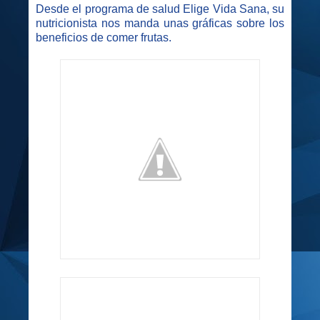
Desde el programa de salud Elige Vida Sana, su
nutricionista nos manda unas gráficas sobre los
beneficios de comer frutas.