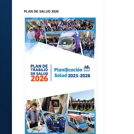
PLAN DE SALUD 2026