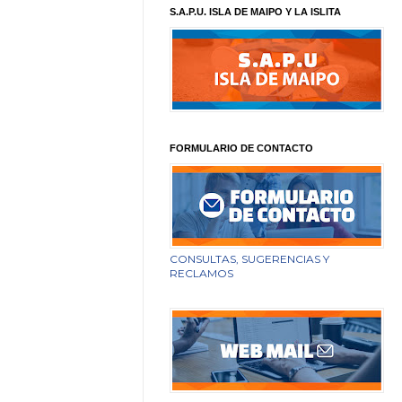
S.A.P.U. ISLA DE MAIPO Y LA ISLITA
FORMULARIO DE CONTACTO
CONSULTAS, SUGERENCIAS Y
RECLAMOS