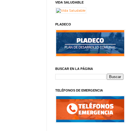
VIDA SALUDABLE
PLADECO
BUSCAR EN LA PÁGINA
TELÉFONOS DE EMERGENCIA