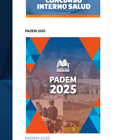
PADEM 2025
PADEM 2025