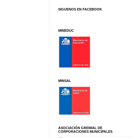
SIGUENOS EN FACEBOOK
MINEDUC
MINSAL
ASOCIACIÓN GREMIAL DE
CORPORACIONES MUNICIPALES