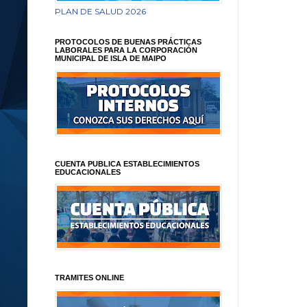
PLAN DE SALUD 2026
PROTOCOLOS DE BUENAS PRÁCTICAS
LABORALES PARA LA CORPORACIÓN
MUNICIPAL DE ISLA DE MAIPO
CUENTA PUBLICA ESTABLECIMIENTOS
EDUCACIONALES
TRAMITES ONLINE