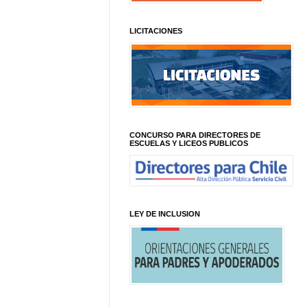
LICITACIONES
CONCURSO PARA DIRECTORES DE
ESCUELAS Y LICEOS PUBLICOS
LEY DE INCLUSION