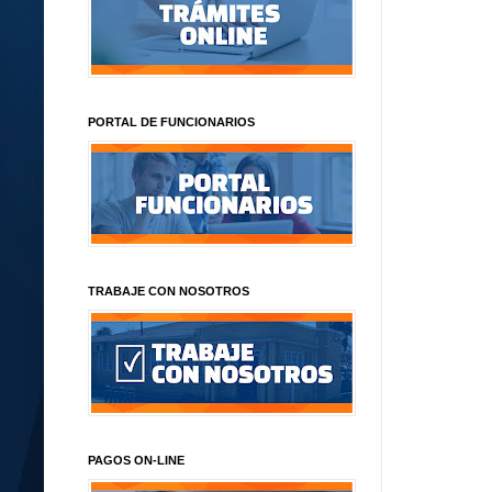
PORTAL DE FUNCIONARIOS
TRABAJE CON NOSOTROS
PAGOS ON-LINE