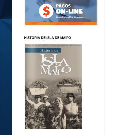
HISTORIA DE ISLA DE MAIPO