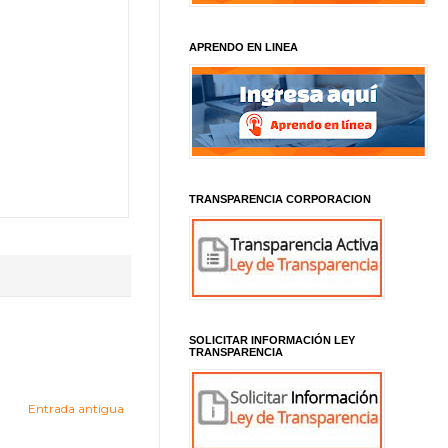
APRENDO EN LINEA
TRANSPARENCIA CORPORACION
SOLICITAR INFORMACIÓN LEY
TRANSPARENCIA
Entrada antigua