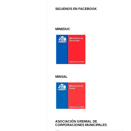
SIGUENOS EN FACEBOOK
MINEDUC
MINSAL
ASOCIACIÓN GREMIAL DE
CORPORACIONES MUNICIPALES