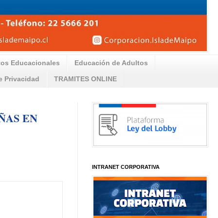
tos Educacionales
Educación de Adultos
de Privacidad
TRAMITES ONLINE
ÑAS EN
INTRANET CORPORATIVA