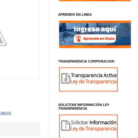
APRENDO EN LINEA
TRANSPARENCIA CORPORACION
SOLICITAR INFORMACIÓN LEY
TRANSPARENCIA
8199101