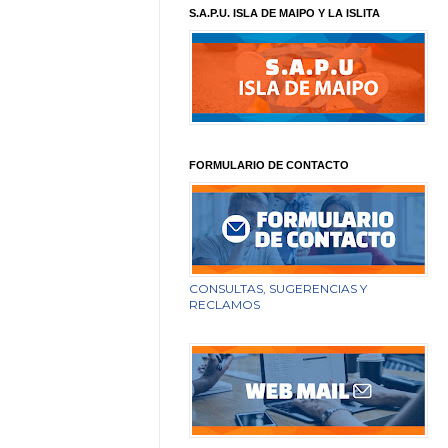
S.A.P.U. ISLA DE MAIPO Y LA ISLITA
FORMULARIO DE CONTACTO
CONSULTAS, SUGERENCIAS Y
RECLAMOS