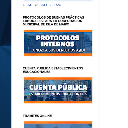
PLAN DE SALUD 2026
PROTOCOLOS DE BUENAS PRÁCTICAS
LABORALES PARA LA CORPORACIÓN
MUNICIPAL DE ISLA DE MAIPO
CUENTA PUBLICA ESTABLECIMIENTOS
EDUCACIONALES
TRAMITES ONLINE