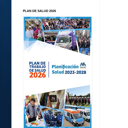
PLAN DE SALUD 2026