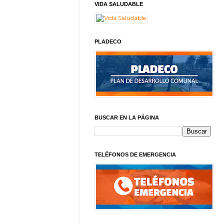
VIDA SALUDABLE
PLADECO
BUSCAR EN LA PÁGINA
TELÉFONOS DE EMERGENCIA