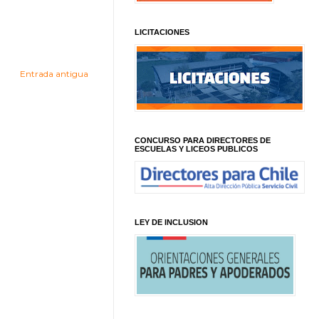
LICITACIONES
Entrada antigua
CONCURSO PARA DIRECTORES DE
ESCUELAS Y LICEOS PUBLICOS
LEY DE INCLUSION