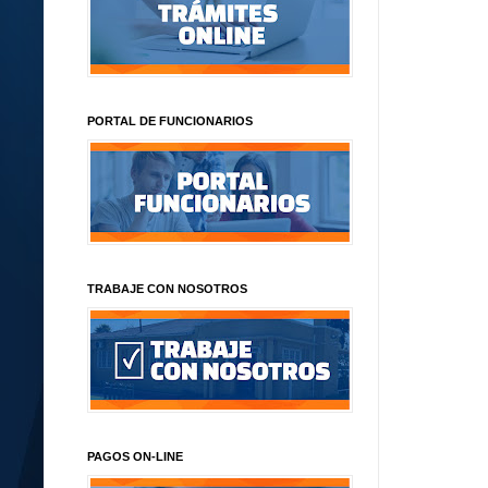
PORTAL DE FUNCIONARIOS
TRABAJE CON NOSOTROS
PAGOS ON-LINE