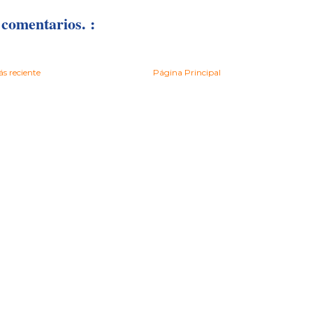
comentarios. :
s reciente
Página Principal