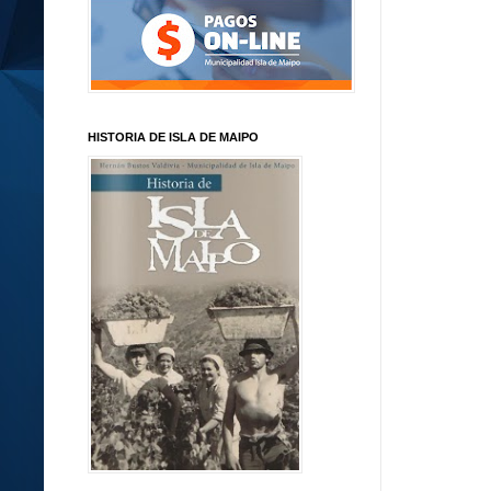
HISTORIA DE ISLA DE MAIPO