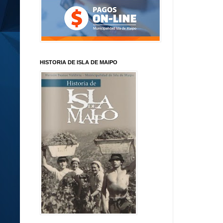
HISTORIA DE ISLA DE MAIPO