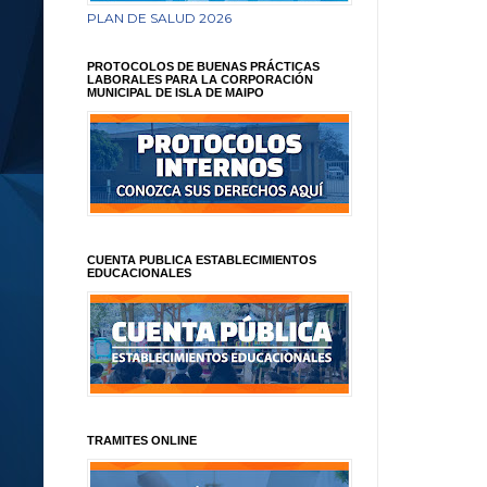
PLAN DE SALUD 2026
PROTOCOLOS DE BUENAS PRÁCTICAS
LABORALES PARA LA CORPORACIÓN
MUNICIPAL DE ISLA DE MAIPO
CUENTA PUBLICA ESTABLECIMIENTOS
EDUCACIONALES
TRAMITES ONLINE