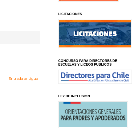
LICITACIONES
CONCURSO PARA DIRECTORES DE
ESCUELAS Y LICEOS PUBLICOS
Entrada antigua
LEY DE INCLUSION