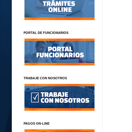
PORTAL DE FUNCIONARIOS
TRABAJE CON NOSOTROS
PAGOS ON-LINE