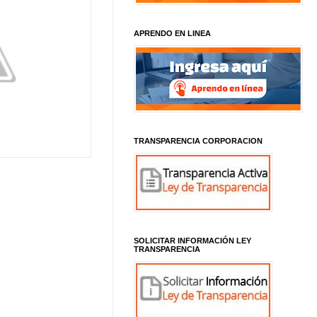
APRENDO EN LINEA
TRANSPARENCIA CORPORACION
SOLICITAR INFORMACIÓN LEY
TRANSPARENCIA