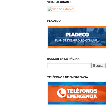
VIDA SALUDABLE
PLADECO
BUSCAR EN LA PÁGINA
TELÉFONOS DE EMERGENCIA