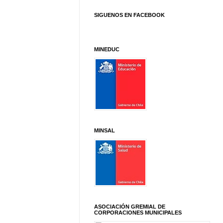
SIGUENOS EN FACEBOOK
MINEDUC
MINSAL
ASOCIACIÓN GREMIAL DE
CORPORACIONES MUNICIPALES