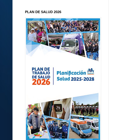
PLAN DE SALUD 2026