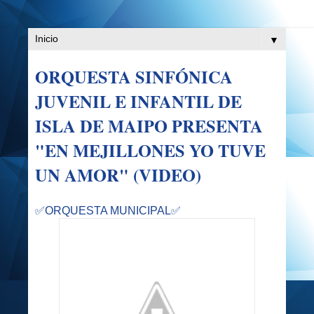
▼
ORQUESTA SINFÓNICA
JUVENIL E INFANTIL DE
ISLA DE MAIPO PRESENTA
"EN MEJILLONES YO TUVE
UN AMOR" (VIDEO)
✅ORQUESTA MUNICIPAL✅