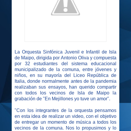
La Orquesta Sinfónica Juvenil e Infantil de Isla
de Maipo, dirigida por Antonio Oliva y compuesta
por 32 estudiantes del sistema educacional
municipalizado de la comuna, entre jóvenes y
niños, en su mayoría del Liceo República de
Italia, donde normalmente antes de la pandemia
realizaban sus ensayos, han querido compartir
con todos los vecinos de Isla de Maipo la
grabación de "En Mejillones yo tuve un amor".
"Con los integrantes de la orquesta pensamos
en esta idea de realizar un video, con el objetivo
de entregar un momento de música a todos los
vecinos de la comuna. Nos lo propusimos y lo