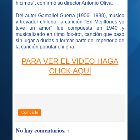
hicimos", confirmó su director Antonio Oliva.
Del autor Gamaliel Guerra (1906- 1988), músico
y trovador chileno, la canción "En Mejillones yo
tuve un amor" fue compuesta en 1940 y
musicalizado en ritmo fox-trot, canción que pasó
sin lugar a dudas a formar parte del repertorio de
la canción popular chilena.
PARA VER EL VIDEO HAGA
CLICK AQUÍ
Compartir
No hay comentarios. :