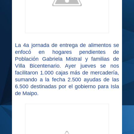
La 4a jornada de entrega de alimentos se
enfocó en hogares pendientes de
Población Gabriela Mistral y familias de
Villa Bicentenario. Ayer jueves se nos
facilitaron 1.000 cajas más de mercadería,
sumando a la fecha 2.500 ayudas de las
6.500 destinadas por el gobierno para Isla
de Maipo.