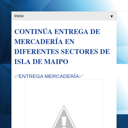
▼
CONTINÚA ENTREGA DE
MERCADERÍA EN
DIFERENTES SECTORES DE
ISLA DE MAIPO
✅ENTREGA MERCADERÍA✅