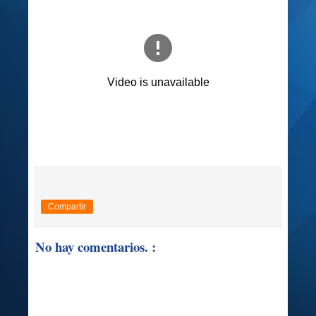
Compartir
No hay comentarios. :