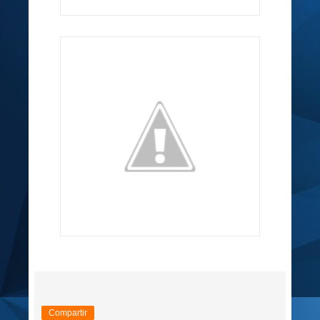
Compartir