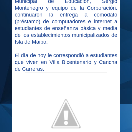
Municipal de Educación, Sergio
Montenegro y equipo de la Corporación,
continuaron la entrega a comodato
(préstamo) de computadores e internet a
estudiantes de enseñanza básica y media
de los establecimientos municipalizados de
Isla de Maipo.
El día de hoy le correspondió a estudiantes
que viven en Villa Bicentenario y Cancha
de Carreras.