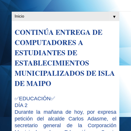
▼
CONTINÚA ENTREGA DE
COMPUTADORES A
ESTUDIANTES DE
ESTABLECIMIENTOS
MUNICIPALIZADOS DE ISLA
DE MAIPO
✅EDUCACIÓN✅
DÍA 2
Durante la mañana de hoy, por expresa
petición del alcalde Carlos Adasme, el
secretario general de la Corporación