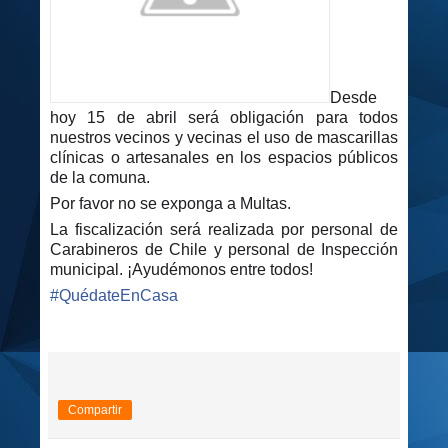
Desde
hoy 15 de abril será obligación para todos
nuestros vecinos y vecinas el uso de mascarillas
clínicas o artesanales en los espacios públicos
de la comuna.
Por favor no se exponga a Multas.
La fiscalización será realizada por personal de
Carabineros de Chile y personal de Inspección
municipal. ¡Ayudémonos entre todos!
#
QuédateEnCasa
Compartir