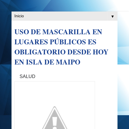
▼
USO DE MASCARILLA EN
LUGARES PÚBLICOS ES
OBLIGATORIO DESDE HOY
EN ISLA DE MAIPO
SALUD
✅
✅